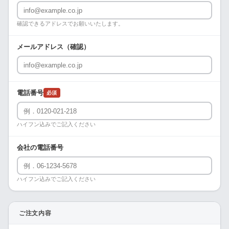
確認できるアドレスでお願いいたします。
メールアドレス（確認）
電話番号
必須
ハイフン込みでご記入ください
会社の電話番号
ハイフン込みでご記入ください
ご注文内容