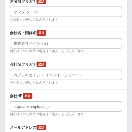
お名前フリガナ
必須
お名前入力後に自動入力されます
会社名・団体名
必須
個人様でのご利用の場合は「個人」とご記入下さい。
会社名フリガナ
必須
会社名入力後に自動入力されます
会社HP
必須
個人様でのご利用の場合は「個人」とご記入下さい。
メールアドレス
必須