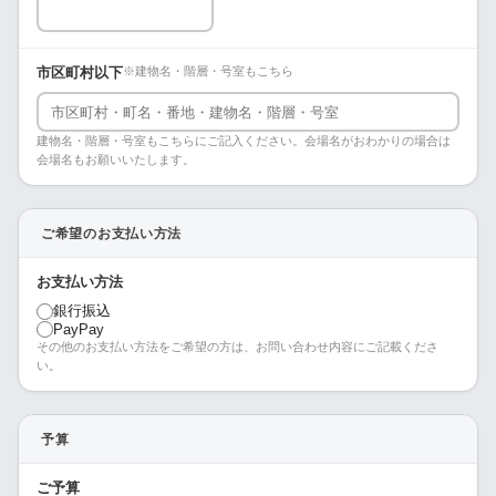
市区町村以下
※建物名・階層・号室もこちら
建物名・階層・号室もこちらにご記入ください。会場名がおわかりの場合は
会場名もお願いいたします。
ご希望のお支払い方法
お支払い方法
銀行振込
PayPay
その他のお支払い方法をご希望の方は、お問い合わせ内容にご記載くださ
い。
予算
ご予算