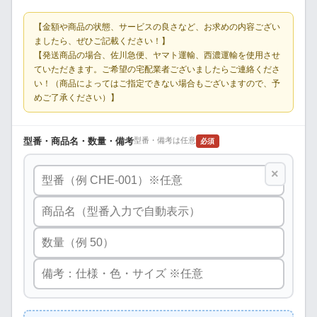
【金額や商品の状態、サービスの良さなど、お求めの内容ござい
ましたら、ぜひご記載ください！】
【発送商品の場合、佐川急便、ヤマト運輸、西濃運輸を使用させ
ていただきます。ご希望の宅配業者ございましたらご連絡くださ
い！（商品によってはご指定できない場合もございますので、予
めご了承ください）】
型番・商品名・数量・備考
型番・備考は任意
必須
×