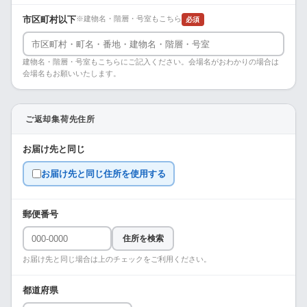
市区町村以下
※建物名・階層・号室もこちら
必須
建物名・階層・号室もこちらにご記入ください。会場名がおわかりの場合は
会場名もお願いいたします。
ご返却集荷先住所
お届け先と同じ
お届け先と同じ住所を使用する
郵便番号
住所を検索
お届け先と同じ場合は上のチェックをご利用ください。
都道府県