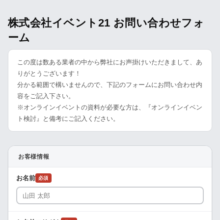
株式会社イベント21 お問い合わせフォ
ーム
この度は数ある業者の中から弊社にお声掛けいただきまして、あ
りがとうございます！
分かる範囲で構いませんので、下記のフォームにお問い合わせ内
容をご記入下さい。
※オンラインイベントの資料が必要な方は、『オンラインイベン
ト検討』と備考にご記入ください。
お客様情報
お名前
必須