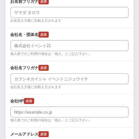
お名前フリガナ
必須
お名前入力後に自動入力されます
会社名・団体名
必須
個人様でのご利用の場合は「個人」とご記入下さい。
会社名フリガナ
必須
会社名入力後に自動入力されます
会社HP
必須
個人様でのご利用の場合は「個人」とご記入下さい。
メールアドレス
必須