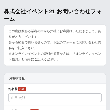
株式会社イベント21 お問い合わせフォ
ーム
この度は数ある業者の中から弊社にお声掛けいただきまして、あ
りがとうございます！
分かる範囲で構いませんので、下記のフォームにお問い合わせ内
容をご記入下さい。
※オンラインイベントの資料が必要な方は、『オンラインイベン
ト検討』と備考にご記入ください。
お客様情報
お名前
必須