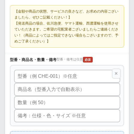
【金額や商品の状態、サービスの良さなど、お求めの内容ござい
ましたら、ぜひご記載ください！】
【発送商品の場合、佐川急便、ヤマト運輸、西濃運輸を使用させ
ていただきます。ご希望の宅配業者ございましたらご連絡くださ
い！（商品によってはご指定できない場合もございますので、予
めご了承ください）】
型番・商品名・数量・備考
型番・備考は任意
必須
×