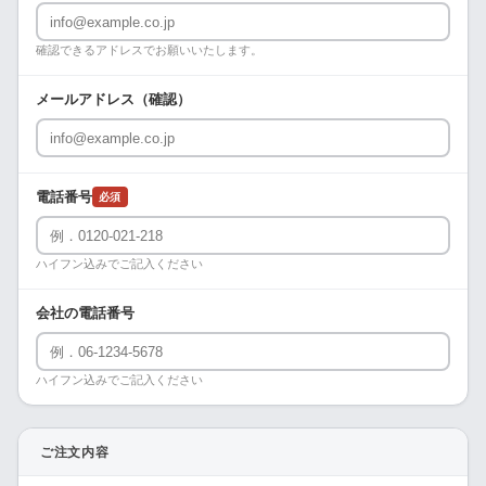
確認できるアドレスでお願いいたします。
メールアドレス（確認）
電話番号
必須
ハイフン込みでご記入ください
会社の電話番号
ハイフン込みでご記入ください
ご注文内容