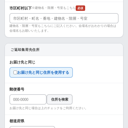
市区町村以下
※建物名・階層・号室もこちら
必須
建物名・階層・号室もこちらにご記入ください。会場名がおわかりの場合は
会場名もお願いいたします。
ご返却集荷先住所
お届け先と同じ
お届け先と同じ住所を使用する
郵便番号
住所を検索
お届け先と同じ場合は上のチェックをご利用ください。
都道府県