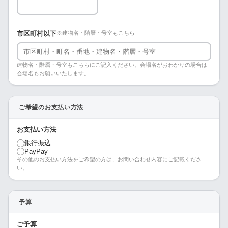
市区町村以下
※建物名・階層・号室もこちら
建物名・階層・号室もこちらにご記入ください。会場名がおわかりの場合は
会場名もお願いいたします。
ご希望のお支払い方法
お支払い方法
銀行振込
PayPay
その他のお支払い方法をご希望の方は、お問い合わせ内容にご記載くださ
い。
予算
ご予算