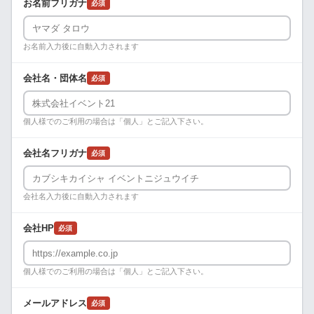
お名前フリガナ
必須
お名前入力後に自動入力されます
会社名・団体名
必須
個人様でのご利用の場合は「個人」とご記入下さい。
会社名フリガナ
必須
会社名入力後に自動入力されます
会社HP
必須
個人様でのご利用の場合は「個人」とご記入下さい。
メールアドレス
必須