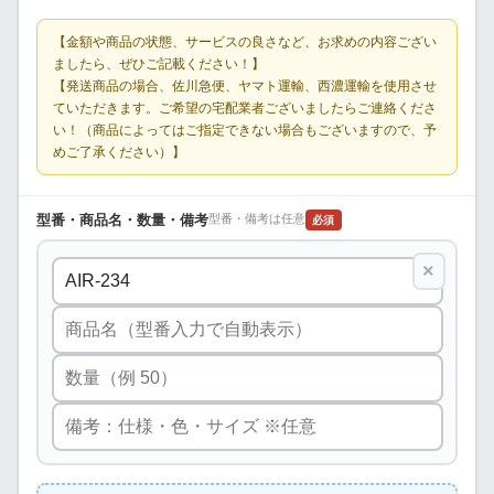
【金額や商品の状態、サービスの良さなど、お求めの内容ござい
ましたら、ぜひご記載ください！】
【発送商品の場合、佐川急便、ヤマト運輸、西濃運輸を使用させ
ていただきます。ご希望の宅配業者ございましたらご連絡くださ
い！（商品によってはご指定できない場合もございますので、予
めご了承ください）】
型番・商品名・数量・備考
型番・備考は任意
必須
×