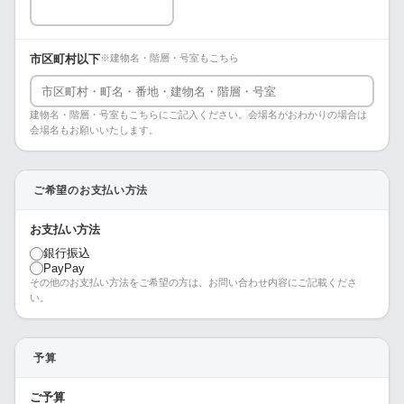
市区町村以下
※建物名・階層・号室もこちら
建物名・階層・号室もこちらにご記入ください。会場名がおわかりの場合は
会場名もお願いいたします。
ご希望のお支払い方法
お支払い方法
銀行振込
PayPay
その他のお支払い方法をご希望の方は、お問い合わせ内容にご記載くださ
い。
予算
ご予算