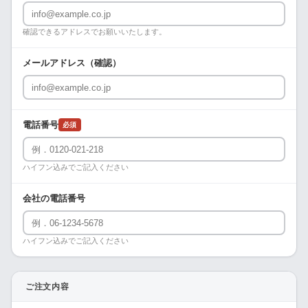
確認できるアドレスでお願いいたします。
メールアドレス（確認）
電話番号
必須
ハイフン込みでご記入ください
会社の電話番号
ハイフン込みでご記入ください
ご注文内容