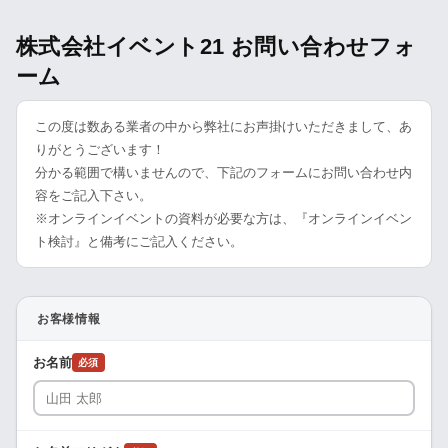
株式会社イベント21 お問い合わせフォ
ーム
この度は数ある業者の中から弊社にお声掛けいただきまして、あ
りがとうございます！
分かる範囲で構いませんので、下記のフォームにお問い合わせ内
容をご記入下さい。
※オンラインイベントの資料が必要な方は、『オンラインイベン
ト検討』と備考にご記入ください。
お客様情報
お名前
必須