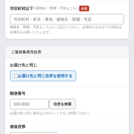
市区町村以下
※建物名・階層・号室もこちら
必須
建物名・階層・号室もこちらにご記入ください。会場名がおわかりの場合は
会場名もお願いいたします。
ご返却集荷先住所
お届け先と同じ
お届け先と同じ住所を使用する
郵便番号
住所を検索
お届け先と同じ場合は上のチェックをご利用ください。
都道府県