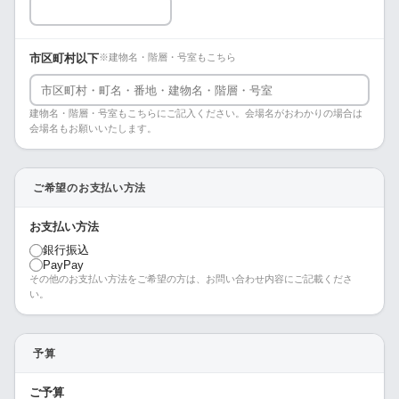
市区町村以下
※建物名・階層・号室もこちら
建物名・階層・号室もこちらにご記入ください。会場名がおわかりの場合は
会場名もお願いいたします。
ご希望のお支払い方法
お支払い方法
銀行振込
PayPay
その他のお支払い方法をご希望の方は、お問い合わせ内容にご記載くださ
い。
予算
ご予算