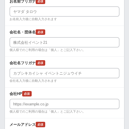
お名前フリガナ
必須
お名前入力後に自動入力されます
会社名・団体名
必須
個人様でのご利用の場合は「個人」とご記入下さい。
会社名フリガナ
必須
会社名入力後に自動入力されます
会社HP
必須
個人様でのご利用の場合は「個人」とご記入下さい。
メールアドレス
必須