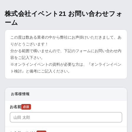
株式会社イベント21 お問い合わせフォ
ーム
この度は数ある業者の中から弊社にお声掛けいただきまして、あ
りがとうございます！
分かる範囲で構いませんので、下記のフォームにお問い合わせ内
容をご記入下さい。
※オンラインイベントの資料が必要な方は、『オンラインイベン
ト検討』と備考にご記入ください。
お客様情報
お名前
必須