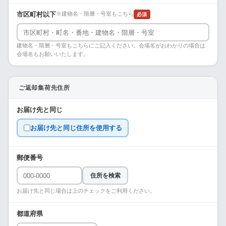
市区町村以下
※建物名・階層・号室もこちら
必須
建物名・階層・号室もこちらにご記入ください。会場名がおわかりの場合は
会場名もお願いいたします。
ご返却集荷先住所
お届け先と同じ
お届け先と同じ住所を使用する
郵便番号
住所を検索
お届け先と同じ場合は上のチェックをご利用ください。
都道府県