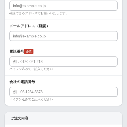
確認できるアドレスでお願いいたします。
メールアドレス（確認）
電話番号
必須
ハイフン込みでご記入ください
会社の電話番号
ハイフン込みでご記入ください
ご注文内容