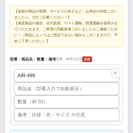
【金額や商品の状態、サービスの良さなど、お求めの内容ござい
ましたら、ぜひご記載ください！】
【発送商品の場合、佐川急便、ヤマト運輸、西濃運輸を使用させ
ていただきます。ご希望の宅配業者ございましたらご連絡くださ
い！（商品によってはご指定できない場合もございますので、予
めご了承ください）】
型番・商品名・数量・備考
型番・備考は任意
必須
×