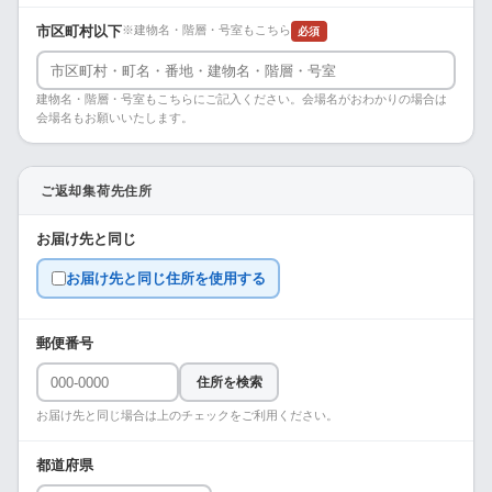
市区町村以下
※建物名・階層・号室もこちら
必須
建物名・階層・号室もこちらにご記入ください。会場名がおわかりの場合は
会場名もお願いいたします。
ご返却集荷先住所
お届け先と同じ
お届け先と同じ住所を使用する
郵便番号
住所を検索
お届け先と同じ場合は上のチェックをご利用ください。
都道府県