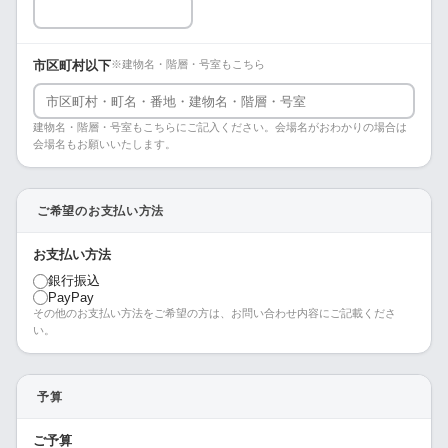
市区町村以下
※建物名・階層・号室もこちら
建物名・階層・号室もこちらにご記入ください。会場名がおわかりの場合は
会場名もお願いいたします。
ご希望のお支払い方法
お支払い方法
銀行振込
PayPay
その他のお支払い方法をご希望の方は、お問い合わせ内容にご記載くださ
い。
予算
ご予算