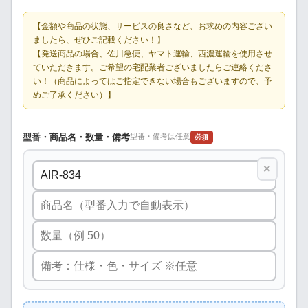
【金額や商品の状態、サービスの良さなど、お求めの内容ござい
ましたら、ぜひご記載ください！】
【発送商品の場合、佐川急便、ヤマト運輸、西濃運輸を使用させ
ていただきます。ご希望の宅配業者ございましたらご連絡くださ
い！（商品によってはご指定できない場合もございますので、予
めご了承ください）】
型番・商品名・数量・備考
型番・備考は任意
必須
×