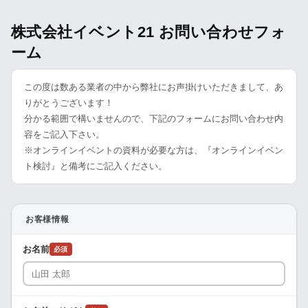
株式会社イベント21 お問い合わせフォ
ーム
この度は数ある業者の中から弊社にお声掛けいただきまして、あ
りがとうございます！
分かる範囲で構いませんので、下記のフォームにお問い合わせ内
容をご記入下さい。
※オンラインイベントの資料が必要な方は、『オンラインイベン
ト検討』と備考にご記入ください。
お客様情報
お名前
必須