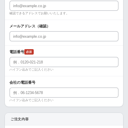
確認できるアドレスでお願いいたします。
メールアドレス（確認）
電話番号
必須
ハイフン込みでご記入ください
会社の電話番号
ハイフン込みでご記入ください
ご注文内容