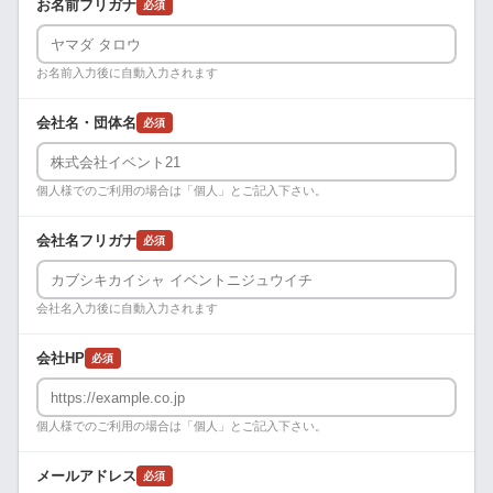
お名前フリガナ
必須
お名前入力後に自動入力されます
会社名・団体名
必須
個人様でのご利用の場合は「個人」とご記入下さい。
会社名フリガナ
必須
会社名入力後に自動入力されます
会社HP
必須
個人様でのご利用の場合は「個人」とご記入下さい。
メールアドレス
必須