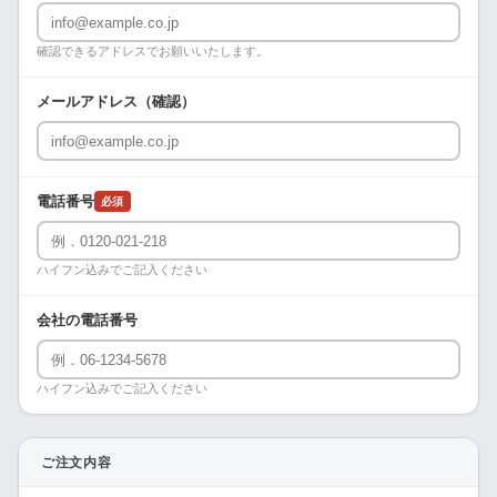
確認できるアドレスでお願いいたします。
メールアドレス（確認）
電話番号
必須
ハイフン込みでご記入ください
会社の電話番号
ハイフン込みでご記入ください
ご注文内容