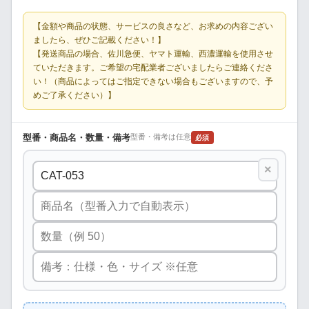
【金額や商品の状態、サービスの良さなど、お求めの内容ござい
ましたら、ぜひご記載ください！】
【発送商品の場合、佐川急便、ヤマト運輸、西濃運輸を使用させ
ていただきます。ご希望の宅配業者ございましたらご連絡くださ
い！（商品によってはご指定できない場合もございますので、予
めご了承ください）】
型番・商品名・数量・備考
型番・備考は任意
必須
×