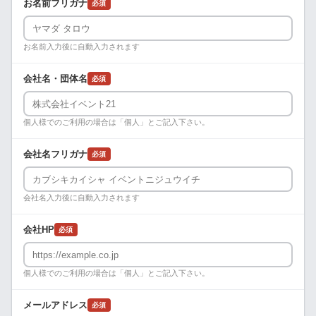
お名前フリガナ
必須
お名前入力後に自動入力されます
会社名・団体名
必須
個人様でのご利用の場合は「個人」とご記入下さい。
会社名フリガナ
必須
会社名入力後に自動入力されます
会社HP
必須
個人様でのご利用の場合は「個人」とご記入下さい。
メールアドレス
必須