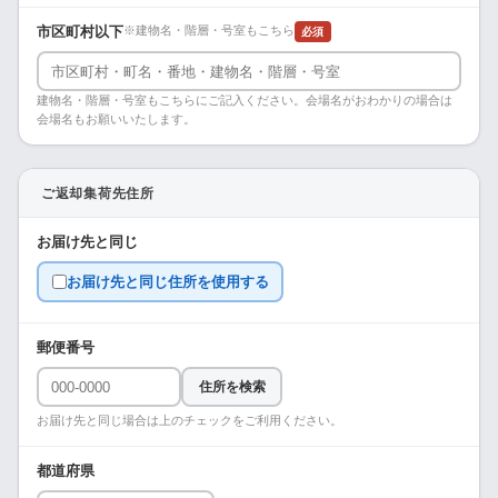
市区町村以下
※建物名・階層・号室もこちら
必須
建物名・階層・号室もこちらにご記入ください。会場名がおわかりの場合は
会場名もお願いいたします。
ご返却集荷先住所
お届け先と同じ
お届け先と同じ住所を使用する
郵便番号
住所を検索
お届け先と同じ場合は上のチェックをご利用ください。
都道府県