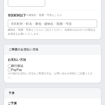
市区町村以下
※建物名・階層・号室もこちら
建物名・階層・号室もこちらにご記入ください。会場名がおわかりの場合は
会場名もお願いいたします。
ご希望のお支払い方法
お支払い方法
銀行振込
PayPay
その他のお支払い方法をご希望の方は、お問い合わせ内容にご記載くださ
い。
予算
ご予算