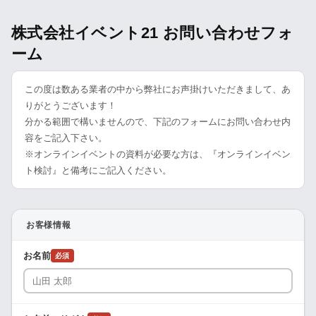
株式会社イベント21 お問い合わせフォ
ーム
この度は数ある業者の中から弊社にお声掛けいただきまして、あ
りがとうございます！
分かる範囲で構いませんので、下記のフォームにお問い合わせ内
容をご記入下さい。
※オンラインイベントの資料が必要な方は、『オンラインイベン
ト検討』と備考にご記入ください。
お客様情報
お名前
必須