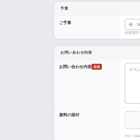
予算
ご予算
任意項目
お問い合わせ内容
お問い合わせ内容
必須
資料の添付
PDF / W