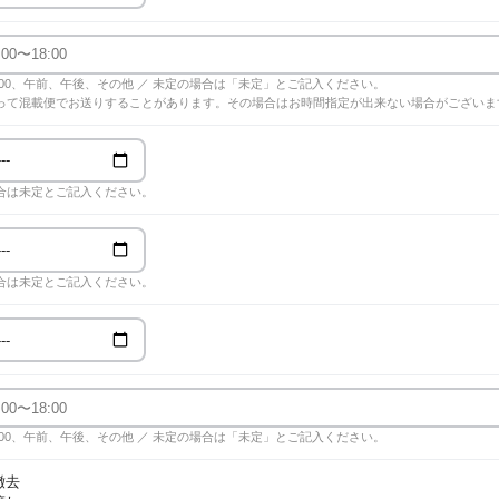
18:00、午前、午後、その他 ／ 未定の場合は「未定」とご記入ください。
って混載便でお送りすることがあります。その場合はお時間指定が出来ない場合がございま
合は未定とご記入ください。
合は未定とご記入ください。
18:00、午前、午後、その他 ／ 未定の場合は「未定」とご記入ください。
撤去