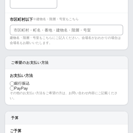
市区町村以下
※建物名・階層・号室もこちら
建物名・階層・号室もこちらにご記入ください。会場名がおわかりの場合は
会場名もお願いいたします。
ご希望のお支払い方法
お支払い方法
銀行振込
PayPay
その他のお支払い方法をご希望の方は、お問い合わせ内容にご記載くださ
い。
予算
ご予算