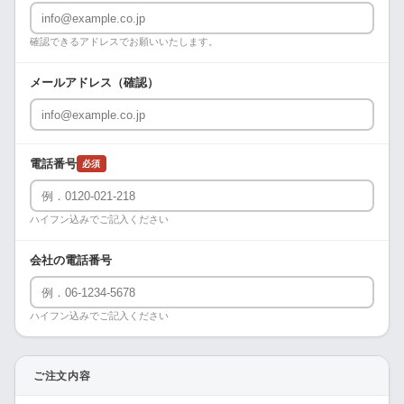
確認できるアドレスでお願いいたします。
メールアドレス（確認）
電話番号
必須
ハイフン込みでご記入ください
会社の電話番号
ハイフン込みでご記入ください
ご注文内容