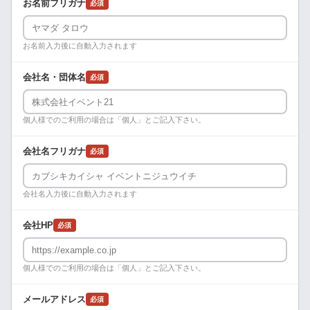
お名前フリガナ
必須
お名前入力後に自動入力されます
会社名・団体名
必須
個人様でのご利用の場合は「個人」とご記入下さい。
会社名フリガナ
必須
会社名入力後に自動入力されます
会社HP
必須
個人様でのご利用の場合は「個人」とご記入下さい。
メールアドレス
必須