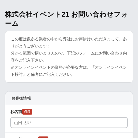
株式会社イベント21 お問い合わせフォ
ーム
この度は数ある業者の中から弊社にお声掛けいただきまして、あ
りがとうございます！
分かる範囲で構いませんので、下記のフォームにお問い合わせ内
容をご記入下さい。
※オンラインイベントの資料が必要な方は、『オンラインイベン
ト検討』と備考にご記入ください。
お客様情報
お名前
必須