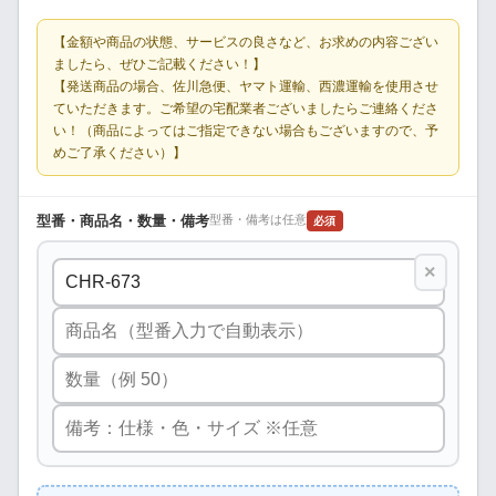
【金額や商品の状態、サービスの良さなど、お求めの内容ござい
ましたら、ぜひご記載ください！】
【発送商品の場合、佐川急便、ヤマト運輸、西濃運輸を使用させ
ていただきます。ご希望の宅配業者ございましたらご連絡くださ
い！（商品によってはご指定できない場合もございますので、予
めご了承ください）】
型番・商品名・数量・備考
型番・備考は任意
必須
×