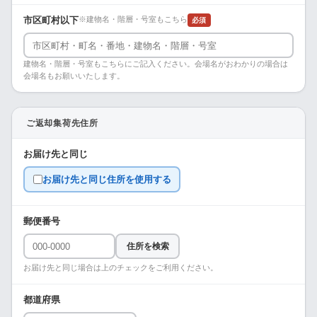
市区町村以下
※建物名・階層・号室もこちら
必須
建物名・階層・号室もこちらにご記入ください。会場名がおわかりの場合は
会場名もお願いいたします。
ご返却集荷先住所
お届け先と同じ
お届け先と同じ住所を使用する
郵便番号
住所を検索
お届け先と同じ場合は上のチェックをご利用ください。
都道府県