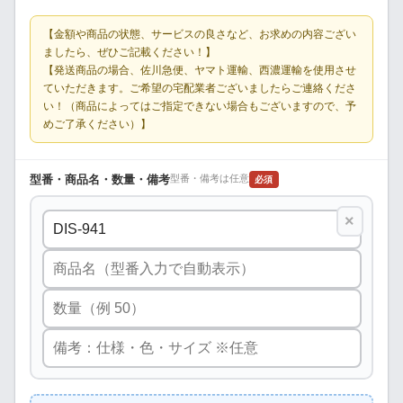
【金額や商品の状態、サービスの良さなど、お求めの内容ござい
ましたら、ぜひご記載ください！】
【発送商品の場合、佐川急便、ヤマト運輸、西濃運輸を使用させ
ていただきます。ご希望の宅配業者ございましたらご連絡くださ
い！（商品によってはご指定できない場合もございますので、予
めご了承ください）】
型番・商品名・数量・備考
型番・備考は任意
必須
×