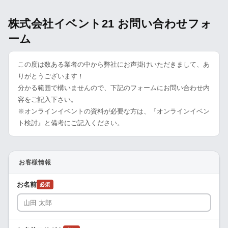
株式会社イベント21 お問い合わせフォ
ーム
この度は数ある業者の中から弊社にお声掛けいただきまして、あ
りがとうございます！
分かる範囲で構いませんので、下記のフォームにお問い合わせ内
容をご記入下さい。
※オンラインイベントの資料が必要な方は、『オンラインイベン
ト検討』と備考にご記入ください。
お客様情報
お名前
必須