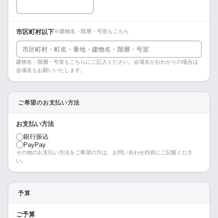
市区町村以下
※建物名・階層・号室もこちら
建物名・階層・号室もこちらにご記入ください。会場名がおわかりの場合は
会場名もお願いいたします。
ご希望のお支払い方法
お支払い方法
銀行振込
PayPay
その他のお支払い方法をご希望の方は、お問い合わせ内容にご記載くださ
い。
予算
ご予算