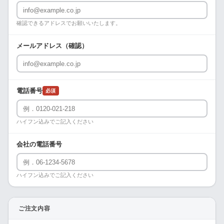
確認できるアドレスでお願いいたします。
メールアドレス（確認）
電話番号
必須
ハイフン込みでご記入ください
会社の電話番号
ハイフン込みでご記入ください
ご注文内容