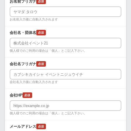
お名前フリガナ
必須
お名前入力後に自動入力されます
会社名・団体名
必須
個人様でのご利用の場合は「個人」とご記入下さい。
会社名フリガナ
必須
会社名入力後に自動入力されます
会社HP
必須
個人様でのご利用の場合は「個人」とご記入下さい。
メールアドレス
必須