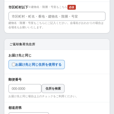
市区町村以下
※建物名・階層・号室もこちら
必須
建物名・階層・号室もこちらにご記入ください。会場名がおわかりの場合は
会場名もお願いいたします。
ご返却集荷先住所
お届け先と同じ
お届け先と同じ住所を使用する
郵便番号
住所を検索
お届け先と同じ場合は上のチェックをご利用ください。
都道府県