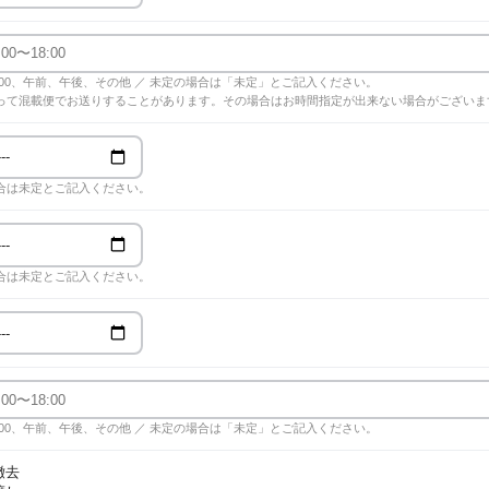
18:00、午前、午後、その他 ／ 未定の場合は「未定」とご記入ください。
って混載便でお送りすることがあります。その場合はお時間指定が出来ない場合がございま
合は未定とご記入ください。
合は未定とご記入ください。
18:00、午前、午後、その他 ／ 未定の場合は「未定」とご記入ください。
撤去