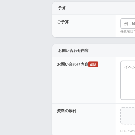
予算
ご予算
任意項目
お問い合わせ内容
お問い合わせ内容
必須
資料の添付
PDF / W