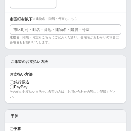
市区町村以下
※建物名・階層・号室もこちら
建物名・階層・号室もこちらにご記入ください。会場名がおわかりの場合は
会場名もお願いいたします。
ご希望のお支払い方法
お支払い方法
銀行振込
PayPay
その他のお支払い方法をご希望の方は、お問い合わせ内容にご記載くださ
い。
予算
ご予算