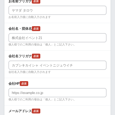
お名前フリガナ
必須
お名前入力後に自動入力されます
会社名・団体名
必須
個人様でのご利用の場合は「個人」とご記入下さい。
会社名フリガナ
必須
会社名入力後に自動入力されます
会社HP
必須
個人様でのご利用の場合は「個人」とご記入下さい。
メールアドレス
必須