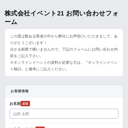
株式会社イベント21 お問い合わせフォ
ーム
この度は数ある業者の中から弊社にお声掛けいただきまして、あ
りがとうございます！
分かる範囲で構いませんので、下記のフォームにお問い合わせ内
容をご記入下さい。
※オンラインイベントの資料が必要な方は、『オンラインイベン
ト検討』と備考にご記入ください。
お客様情報
お名前
必須