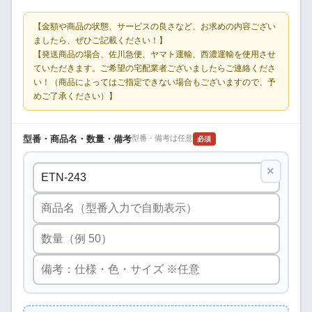
【金額や商品の状態、サービスの良さなど、お求めの内容ござい
ましたら、ぜひご記載ください！】
【発送商品の場合、佐川急便、ヤマト運輸、西濃運輸を使用させ
ていただきます。ご希望の宅配業者ございましたらご連絡くださ
い！（商品によってはご指定できない場合もございますので、予
めご了承ください）】
型番・商品名・数量・備考
型番・備考は任意
必須
×