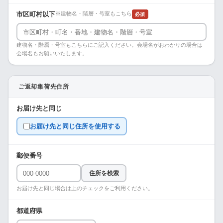
市区町村以下
※建物名・階層・号室もこちら
必須
建物名・階層・号室もこちらにご記入ください。会場名がおわかりの場合は
会場名もお願いいたします。
ご返却集荷先住所
お届け先と同じ
お届け先と同じ住所を使用する
郵便番号
住所を検索
お届け先と同じ場合は上のチェックをご利用ください。
都道府県