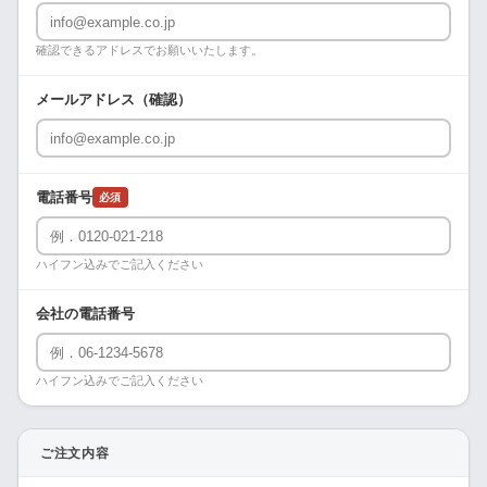
確認できるアドレスでお願いいたします。
メールアドレス（確認）
電話番号
必須
ハイフン込みでご記入ください
会社の電話番号
ハイフン込みでご記入ください
ご注文内容