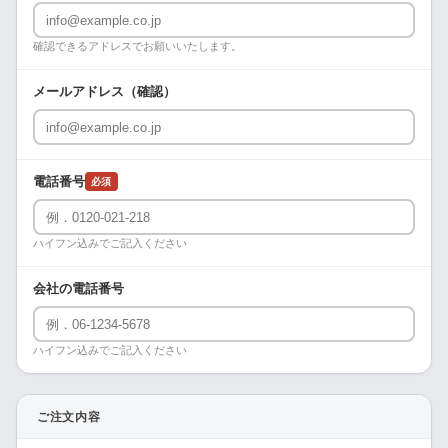
確認できるアドレスでお願いいたします。
メールアドレス（確認）
電話番号
必須
ハイフン込みでご記入ください
会社の電話番号
ハイフン込みでご記入ください
ご注文内容