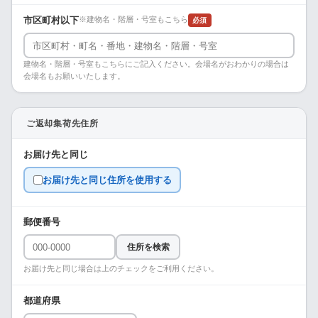
市区町村以下
※建物名・階層・号室もこちら
必須
建物名・階層・号室もこちらにご記入ください。会場名がおわかりの場合は
会場名もお願いいたします。
ご返却集荷先住所
お届け先と同じ
お届け先と同じ住所を使用する
郵便番号
住所を検索
お届け先と同じ場合は上のチェックをご利用ください。
都道府県