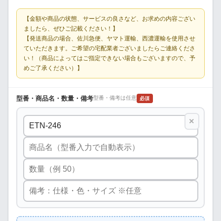
【金額や商品の状態、サービスの良さなど、お求めの内容ござい
ましたら、ぜひご記載ください！】
【発送商品の場合、佐川急便、ヤマト運輸、西濃運輸を使用させ
ていただきます。ご希望の宅配業者ございましたらご連絡くださ
い！（商品によってはご指定できない場合もございますので、予
めご了承ください）】
型番・商品名・数量・備考
型番・備考は任意
必須
×