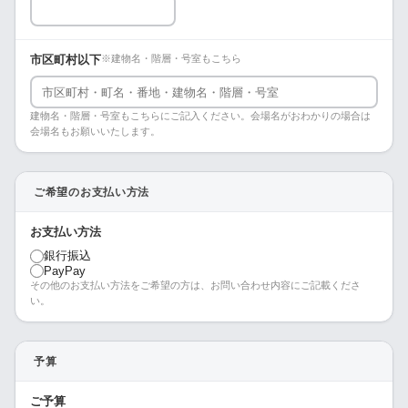
市区町村以下
※建物名・階層・号室もこちら
建物名・階層・号室もこちらにご記入ください。会場名がおわかりの場合は
会場名もお願いいたします。
ご希望のお支払い方法
お支払い方法
銀行振込
PayPay
その他のお支払い方法をご希望の方は、お問い合わせ内容にご記載くださ
い。
予算
ご予算