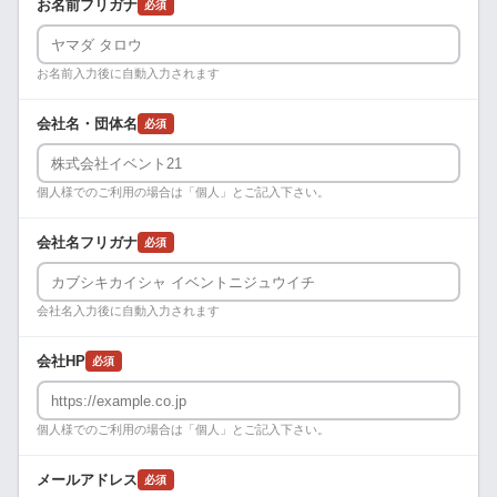
お名前フリガナ
必須
お名前入力後に自動入力されます
会社名・団体名
必須
個人様でのご利用の場合は「個人」とご記入下さい。
会社名フリガナ
必須
会社名入力後に自動入力されます
会社HP
必須
個人様でのご利用の場合は「個人」とご記入下さい。
メールアドレス
必須