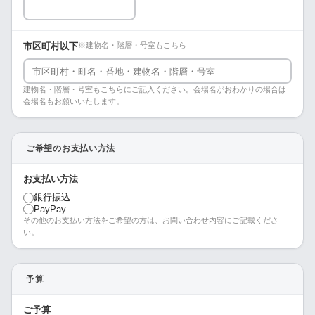
市区町村以下
※建物名・階層・号室もこちら
建物名・階層・号室もこちらにご記入ください。会場名がおわかりの場合は
会場名もお願いいたします。
ご希望のお支払い方法
お支払い方法
銀行振込
PayPay
その他のお支払い方法をご希望の方は、お問い合わせ内容にご記載くださ
い。
予算
ご予算