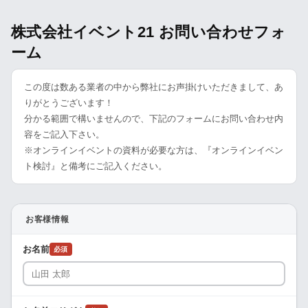
株式会社イベント21 お問い合わせフォ
ーム
この度は数ある業者の中から弊社にお声掛けいただきまして、あ
りがとうございます！
分かる範囲で構いませんので、下記のフォームにお問い合わせ内
容をご記入下さい。
※オンラインイベントの資料が必要な方は、『オンラインイベン
ト検討』と備考にご記入ください。
お客様情報
お名前
必須