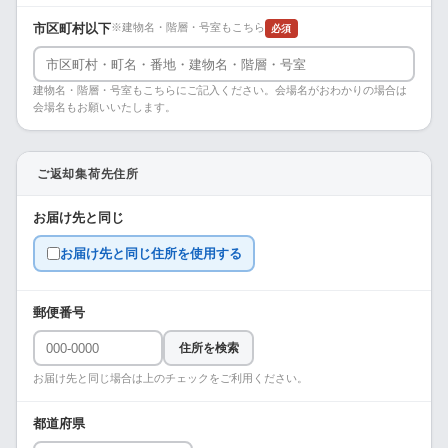
市区町村以下
※建物名・階層・号室もこちら
必須
建物名・階層・号室もこちらにご記入ください。会場名がおわかりの場合は
会場名もお願いいたします。
ご返却集荷先住所
お届け先と同じ
お届け先と同じ住所を使用する
郵便番号
住所を検索
お届け先と同じ場合は上のチェックをご利用ください。
都道府県