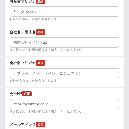
お名前フリガナ
必須
お名前入力後に自動入力されます
会社名・団体名
必須
個人様でのご利用の場合は「個人」とご記入下さい。
会社名フリガナ
必須
会社名入力後に自動入力されます
会社HP
必須
個人様でのご利用の場合は「個人」とご記入下さい。
メールアドレス
必須