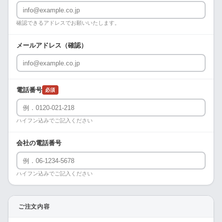
確認できるアドレスでお願いいたします。
メールアドレス（確認）
電話番号
必須
ハイフン込みでご記入ください
会社の電話番号
ハイフン込みでご記入ください
ご注文内容