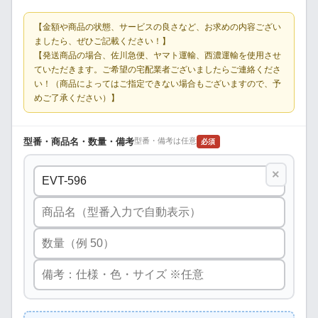
【金額や商品の状態、サービスの良さなど、お求めの内容ござい
ましたら、ぜひご記載ください！】
【発送商品の場合、佐川急便、ヤマト運輸、西濃運輸を使用させ
ていただきます。ご希望の宅配業者ございましたらご連絡くださ
い！（商品によってはご指定できない場合もございますので、予
めご了承ください）】
型番・商品名・数量・備考
型番・備考は任意
必須
×