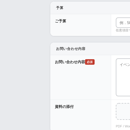
予算
ご予算
任意項目
お問い合わせ内容
お問い合わせ内容
必須
資料の添付
PDF / W