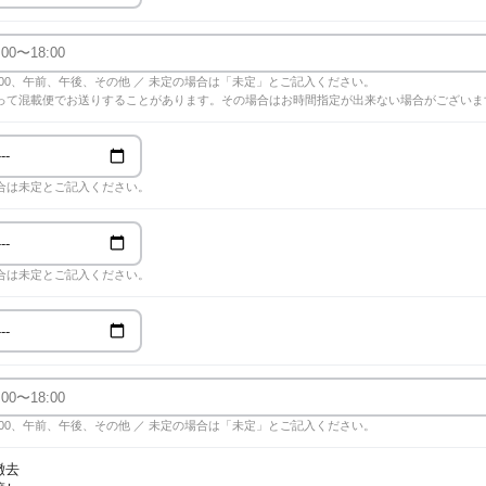
18:00、午前、午後、その他 ／ 未定の場合は「未定」とご記入ください。
って混載便でお送りすることがあります。その場合はお時間指定が出来ない場合がございま
合は未定とご記入ください。
合は未定とご記入ください。
18:00、午前、午後、その他 ／ 未定の場合は「未定」とご記入ください。
撤去