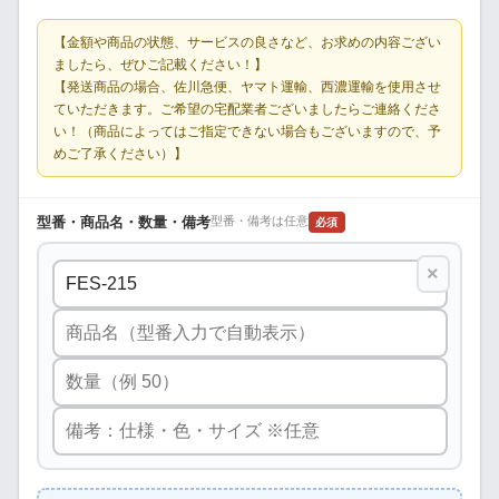
【金額や商品の状態、サービスの良さなど、お求めの内容ござい
ましたら、ぜひご記載ください！】
【発送商品の場合、佐川急便、ヤマト運輸、西濃運輸を使用させ
ていただきます。ご希望の宅配業者ございましたらご連絡くださ
い！（商品によってはご指定できない場合もございますので、予
めご了承ください）】
型番・商品名・数量・備考
型番・備考は任意
必須
×