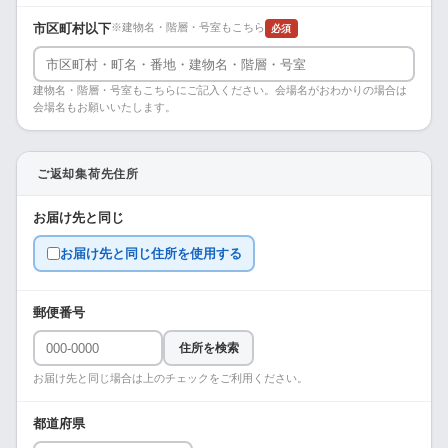
市区町村以下
※建物名・階層・号室もこちら
必須
建物名・階層・号室もこちらにご記入ください。会場名がおわかりの場合は
会場名もお願いいたします。
ご返却集荷先住所
お届け先と同じ
お届け先と同じ住所を使用する
郵便番号
住所を検索
お届け先と同じ場合は上のチェックをご利用ください。
都道府県