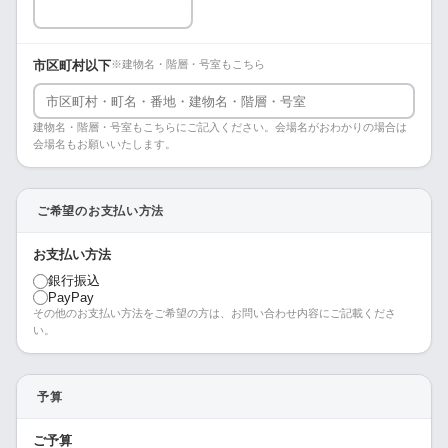
市区町村以下
※建物名・階層・号室もこちら
建物名・階層・号室もこちらにご記入ください。会場名がおわかりの場合は
会場名もお願いいたします。
ご希望のお支払い方法
お支払い方法
銀行振込
PayPay
その他のお支払い方法をご希望の方は、お問い合わせ内容にご記載くださ
い。
予算
ご予算