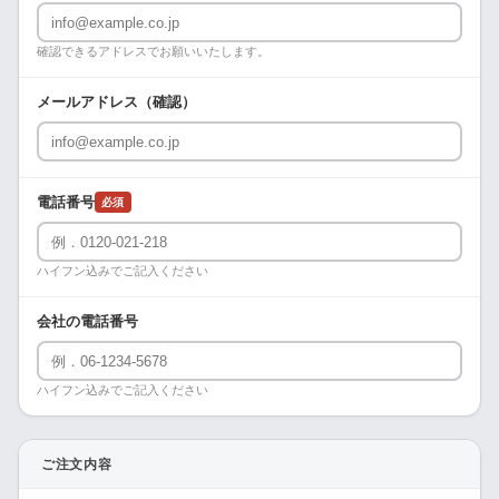
確認できるアドレスでお願いいたします。
メールアドレス（確認）
電話番号
必須
ハイフン込みでご記入ください
会社の電話番号
ハイフン込みでご記入ください
ご注文内容