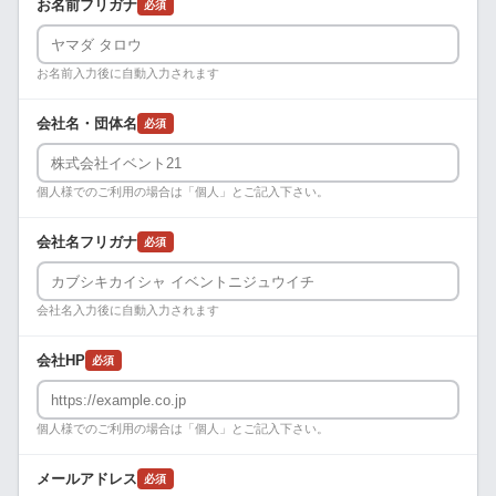
お名前フリガナ
必須
お名前入力後に自動入力されます
会社名・団体名
必須
個人様でのご利用の場合は「個人」とご記入下さい。
会社名フリガナ
必須
会社名入力後に自動入力されます
会社HP
必須
個人様でのご利用の場合は「個人」とご記入下さい。
メールアドレス
必須