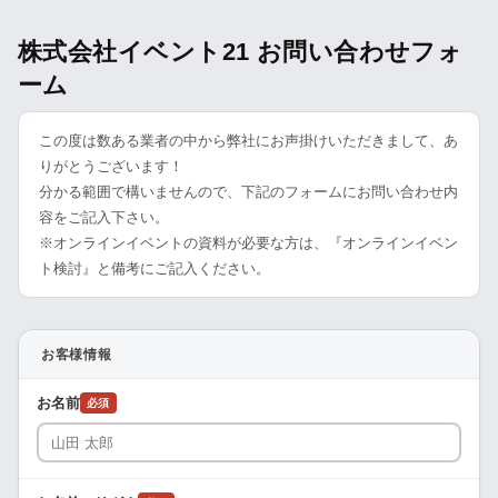
株式会社イベント21 お問い合わせフォ
ーム
この度は数ある業者の中から弊社にお声掛けいただきまして、あ
りがとうございます！
分かる範囲で構いませんので、下記のフォームにお問い合わせ内
容をご記入下さい。
※オンラインイベントの資料が必要な方は、『オンラインイベン
ト検討』と備考にご記入ください。
お客様情報
お名前
必須