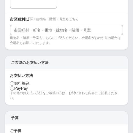
市区町村以下
※建物名・階層・号室もこちら
建物名・階層・号室もこちらにご記入ください。会場名がおわかりの場合は
会場名もお願いいたします。
ご希望のお支払い方法
お支払い方法
銀行振込
PayPay
その他のお支払い方法をご希望の方は、お問い合わせ内容にご記載くださ
い。
予算
ご予算