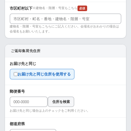
市区町村以下
※建物名・階層・号室もこちら
必須
建物名・階層・号室もこちらにご記入ください。会場名がおわかりの場合は
会場名もお願いいたします。
ご返却集荷先住所
お届け先と同じ
お届け先と同じ住所を使用する
郵便番号
住所を検索
お届け先と同じ場合は上のチェックをご利用ください。
都道府県