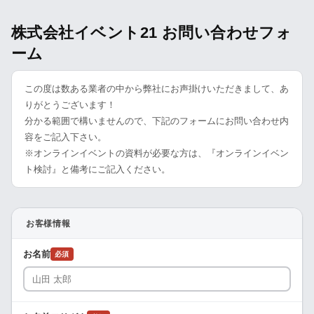
株式会社イベント21 お問い合わせフォ
ーム
この度は数ある業者の中から弊社にお声掛けいただきまして、あ
りがとうございます！
分かる範囲で構いませんので、下記のフォームにお問い合わせ内
容をご記入下さい。
※オンラインイベントの資料が必要な方は、『オンラインイベン
ト検討』と備考にご記入ください。
お客様情報
お名前
必須