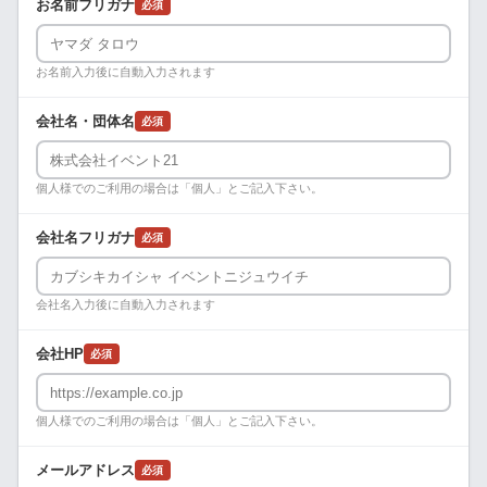
お名前フリガナ
必須
お名前入力後に自動入力されます
会社名・団体名
必須
個人様でのご利用の場合は「個人」とご記入下さい。
会社名フリガナ
必須
会社名入力後に自動入力されます
会社HP
必須
個人様でのご利用の場合は「個人」とご記入下さい。
メールアドレス
必須