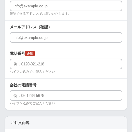
確認できるアドレスでお願いいたします。
メールアドレス（確認）
電話番号
必須
ハイフン込みでご記入ください
会社の電話番号
ハイフン込みでご記入ください
ご注文内容