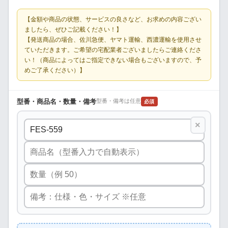
【金額や商品の状態、サービスの良さなど、お求めの内容ござい
ましたら、ぜひご記載ください！】
【発送商品の場合、佐川急便、ヤマト運輸、西濃運輸を使用させ
ていただきます。ご希望の宅配業者ございましたらご連絡くださ
い！（商品によってはご指定できない場合もございますので、予
めご了承ください）】
型番・商品名・数量・備考
型番・備考は任意
必須
×