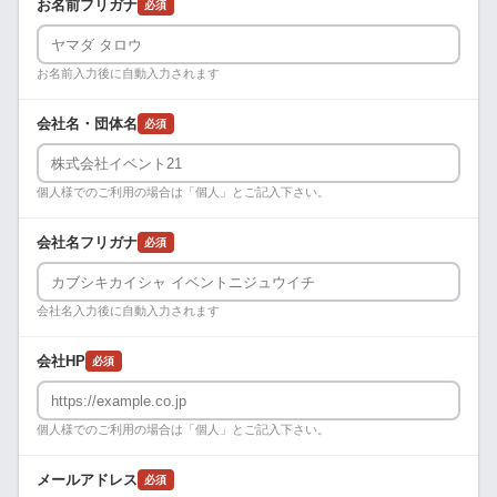
お名前フリガナ
必須
お名前入力後に自動入力されます
会社名・団体名
必須
個人様でのご利用の場合は「個人」とご記入下さい。
会社名フリガナ
必須
会社名入力後に自動入力されます
会社HP
必須
個人様でのご利用の場合は「個人」とご記入下さい。
メールアドレス
必須