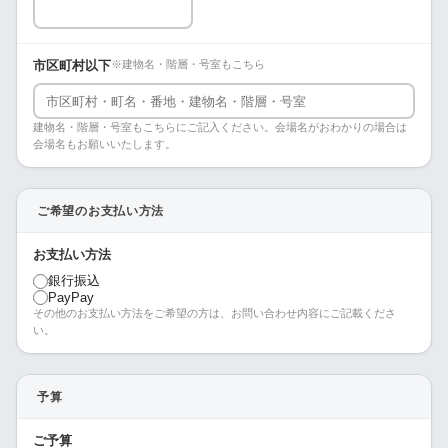
市区町村以下
※建物名・階層・号室もこちら
建物名・階層・号室もこちらにご記入ください。会場名がおわかりの場合は
会場名もお願いいたします。
ご希望のお支払い方法
お支払い方法
銀行振込
PayPay
その他のお支払い方法をご希望の方は、お問い合わせ内容にご記載くださ
い。
予算
ご予算