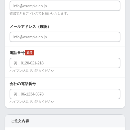
確認できるアドレスでお願いいたします。
メールアドレス（確認）
電話番号
必須
ハイフン込みでご記入ください
会社の電話番号
ハイフン込みでご記入ください
ご注文内容