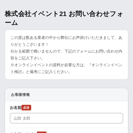
株式会社イベント21 お問い合わせフォ
ーム
この度は数ある業者の中から弊社にお声掛けいただきまして、あ
りがとうございます！
分かる範囲で構いませんので、下記のフォームにお問い合わせ内
容をご記入下さい。
※オンラインイベントの資料が必要な方は、『オンラインイベン
ト検討』と備考にご記入ください。
お客様情報
お名前
必須