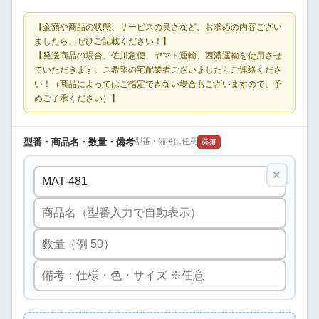
【金額や商品の状態、サービスの良さなど、お求めの内容ござい
ましたら、ぜひご記載ください！】
【発送商品の場合、佐川急便、ヤマト運輸、西濃運輸を使用させ
ていただきます。ご希望の宅配業者ございましたらご連絡くださ
い！（商品によってはご指定できない場合もございますので、予
めご了承ください）】
型番・商品名・数量・備考
型番・備考は任意
必須
×