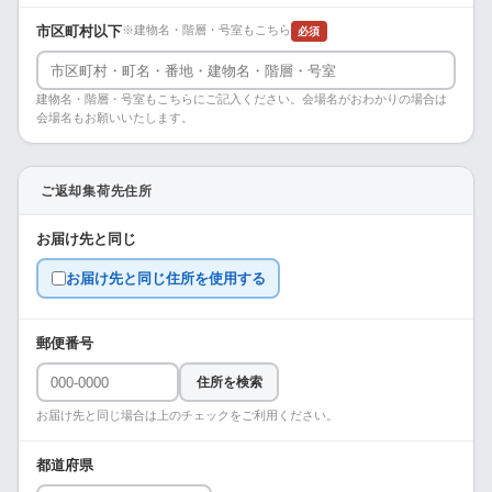
市区町村以下
※建物名・階層・号室もこちら
必須
建物名・階層・号室もこちらにご記入ください。会場名がおわかりの場合は
会場名もお願いいたします。
ご返却集荷先住所
お届け先と同じ
お届け先と同じ住所を使用する
郵便番号
住所を検索
お届け先と同じ場合は上のチェックをご利用ください。
都道府県