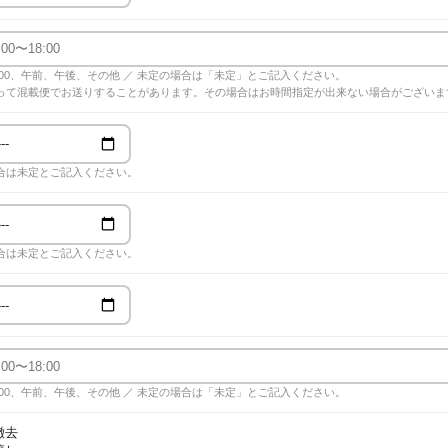
18:00、午前、午後、その他 ／ 未定の場合は「未定」とご記入ください。
って混載便でお送りすることがあります。その場合はお時間指定が出来ない場合がございま
合は未定とご記入ください。
合は未定とご記入ください。
18:00、午前、午後、その他 ／ 未定の場合は「未定」とご記入ください。
撤去