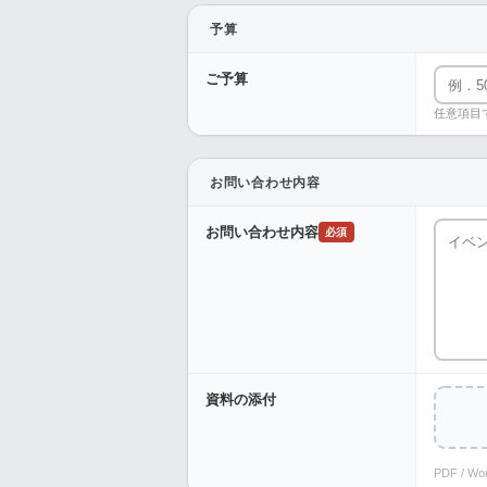
予算
ご予算
任意項目
お問い合わせ内容
お問い合わせ内容
必須
資料の添付
PDF / W