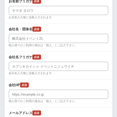
お名前フリガナ
必須
お名前入力後に自動入力されます
会社名・団体名
必須
個人様でのご利用の場合は「個人」とご記入下さい。
会社名フリガナ
必須
会社名入力後に自動入力されます
会社HP
必須
個人様でのご利用の場合は「個人」とご記入下さい。
メールアドレス
必須