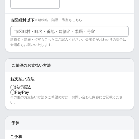
市区町村以下
※建物名・階層・号室もこちら
建物名・階層・号室もこちらにご記入ください。会場名がおわかりの場合は
会場名もお願いいたします。
ご希望のお支払い方法
お支払い方法
銀行振込
PayPay
その他のお支払い方法をご希望の方は、お問い合わせ内容にご記載くださ
い。
予算
ご予算