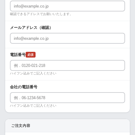
確認できるアドレスでお願いいたします。
メールアドレス（確認）
電話番号
必須
ハイフン込みでご記入ください
会社の電話番号
ハイフン込みでご記入ください
ご注文内容