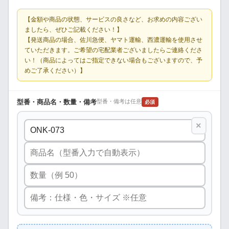
【金額や商品の状態、サービスの良さなど、お求めの内容ござい
ましたら、ぜひご記載ください！】
【発送商品の場合、佐川急便、ヤマト運輸、西濃運輸を使用させ
ていただきます。ご希望の宅配業者ございましたらご連絡くださ
い！（商品によってはご指定できない場合もございますので、予
めご了承ください）】
型番・商品名・数量・備考
型番・備考は任意
必須
×