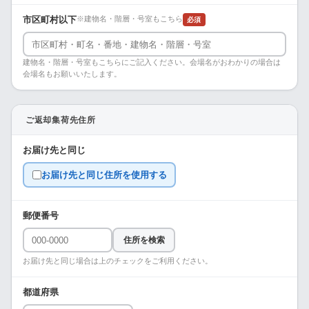
市区町村以下
※建物名・階層・号室もこちら
必須
建物名・階層・号室もこちらにご記入ください。会場名がおわかりの場合は
会場名もお願いいたします。
ご返却集荷先住所
お届け先と同じ
お届け先と同じ住所を使用する
郵便番号
住所を検索
お届け先と同じ場合は上のチェックをご利用ください。
都道府県