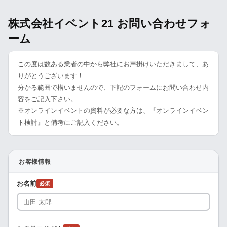
株式会社イベント21 お問い合わせフォ
ーム
この度は数ある業者の中から弊社にお声掛けいただきまして、あ
りがとうございます！
分かる範囲で構いませんので、下記のフォームにお問い合わせ内
容をご記入下さい。
※オンラインイベントの資料が必要な方は、『オンラインイベン
ト検討』と備考にご記入ください。
お客様情報
お名前
必須