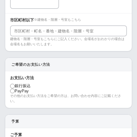
市区町村以下
※建物名・階層・号室もこちら
建物名・階層・号室もこちらにご記入ください。会場名がおわかりの場合は
会場名もお願いいたします。
ご希望のお支払い方法
お支払い方法
銀行振込
PayPay
その他のお支払い方法をご希望の方は、お問い合わせ内容にご記載くださ
い。
予算
ご予算