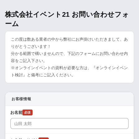
株式会社イベント21 お問い合わせフォ
ーム
この度は数ある業者の中から弊社にお声掛けいただきまして、あ
りがとうございます！
分かる範囲で構いませんので、下記のフォームにお問い合わせ内
容をご記入下さい。
※オンラインイベントの資料が必要な方は、『オンラインイベン
ト検討』と備考にご記入ください。
お客様情報
お名前
必須