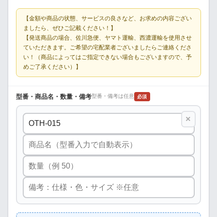
【金額や商品の状態、サービスの良さなど、お求めの内容ござい
ましたら、ぜひご記載ください！】
【発送商品の場合、佐川急便、ヤマト運輸、西濃運輸を使用させ
ていただきます。ご希望の宅配業者ございましたらご連絡くださ
い！（商品によってはご指定できない場合もございますので、予
めご了承ください）】
型番・商品名・数量・備考
型番・備考は任意
必須
×