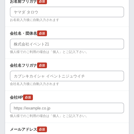
お名前フリガナ
必須
お名前入力後に自動入力されます
会社名・団体名
必須
個人様でのご利用の場合は「個人」とご記入下さい。
会社名フリガナ
必須
会社名入力後に自動入力されます
会社HP
必須
個人様でのご利用の場合は「個人」とご記入下さい。
メールアドレス
必須