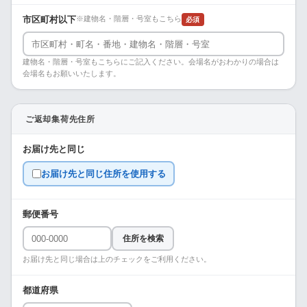
市区町村以下
※建物名・階層・号室もこちら
必須
建物名・階層・号室もこちらにご記入ください。会場名がおわかりの場合は
会場名もお願いいたします。
ご返却集荷先住所
お届け先と同じ
お届け先と同じ住所を使用する
郵便番号
住所を検索
お届け先と同じ場合は上のチェックをご利用ください。
都道府県