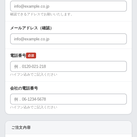
確認できるアドレスでお願いいたします。
メールアドレス（確認）
電話番号
必須
ハイフン込みでご記入ください
会社の電話番号
ハイフン込みでご記入ください
ご注文内容