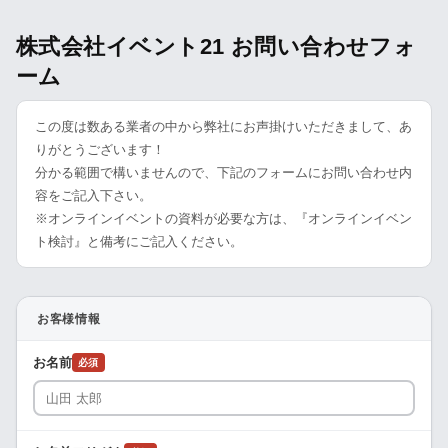
株式会社イベント21 お問い合わせフォ
ーム
この度は数ある業者の中から弊社にお声掛けいただきまして、あ
りがとうございます！
分かる範囲で構いませんので、下記のフォームにお問い合わせ内
容をご記入下さい。
※オンラインイベントの資料が必要な方は、『オンラインイベン
ト検討』と備考にご記入ください。
お客様情報
お名前
必須