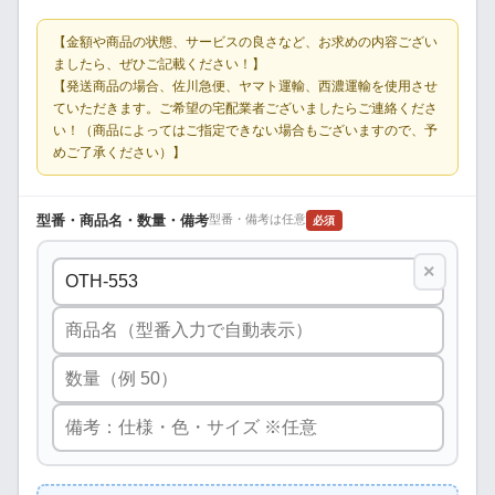
【金額や商品の状態、サービスの良さなど、お求めの内容ござい
ましたら、ぜひご記載ください！】
【発送商品の場合、佐川急便、ヤマト運輸、西濃運輸を使用させ
ていただきます。ご希望の宅配業者ございましたらご連絡くださ
い！（商品によってはご指定できない場合もございますので、予
めご了承ください）】
型番・商品名・数量・備考
型番・備考は任意
必須
×