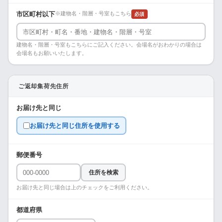
市区町村以下
※建物名・階層・号室もこちら
必須
建物名・階層・号室もこちらにご記入ください。会場名がおわかりの場合は
会場名もお願いいたします。
ご返却集荷先住所
お届け先と同じ
お届け先と同じ住所を使用する
郵便番号
住所を検索
お届け先と同じ場合は上のチェックをご利用ください。
都道府県