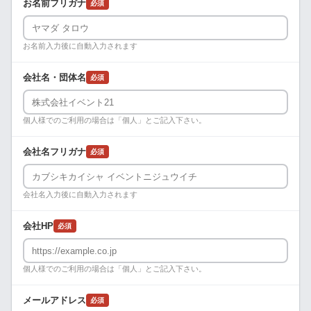
お名前フリガナ
必須
お名前入力後に自動入力されます
会社名・団体名
必須
個人様でのご利用の場合は「個人」とご記入下さい。
会社名フリガナ
必須
会社名入力後に自動入力されます
会社HP
必須
個人様でのご利用の場合は「個人」とご記入下さい。
メールアドレス
必須