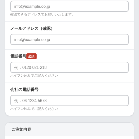
確認できるアドレスでお願いいたします。
メールアドレス（確認）
電話番号
必須
ハイフン込みでご記入ください
会社の電話番号
ハイフン込みでご記入ください
ご注文内容