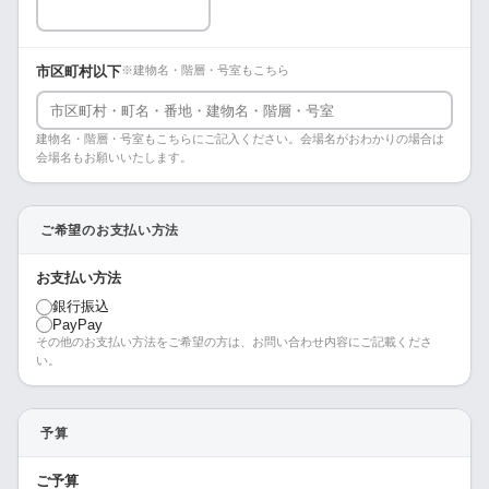
市区町村以下
※建物名・階層・号室もこちら
建物名・階層・号室もこちらにご記入ください。会場名がおわかりの場合は
会場名もお願いいたします。
ご希望のお支払い方法
お支払い方法
銀行振込
PayPay
その他のお支払い方法をご希望の方は、お問い合わせ内容にご記載くださ
い。
予算
ご予算