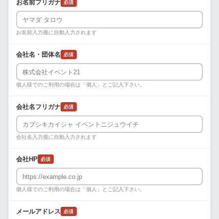
お名前フリガナ
必須
お名前入力後に自動入力されます
会社名・団体名
必須
個人様でのご利用の場合は「個人」とご記入下さい。
会社名フリガナ
必須
会社名入力後に自動入力されます
会社HP
必須
個人様でのご利用の場合は「個人」とご記入下さい。
メールアドレス
必須