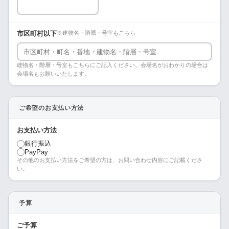
市区町村以下
※建物名・階層・号室もこちら
建物名・階層・号室もこちらにご記入ください。会場名がおわかりの場合は
会場名もお願いいたします。
ご希望のお支払い方法
お支払い方法
銀行振込
PayPay
その他のお支払い方法をご希望の方は、お問い合わせ内容にご記載くださ
い。
予算
ご予算