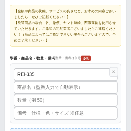
【金額や商品の状態、サービスの良さなど、お求めの内容ござい
ましたら、ぜひご記載ください！】
【発送商品の場合、佐川急便、ヤマト運輸、西濃運輸を使用させ
ていただきます。ご希望の宅配業者ございましたらご連絡くださ
い！（商品によってはご指定できない場合もございますので、予
めご了承ください）】
型番・商品名・数量・備考
型番・備考は任意
必須
×