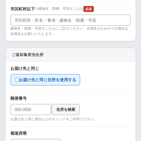
市区町村以下
※建物名・階層・号室もこちら
必須
建物名・階層・号室もこちらにご記入ください。会場名がおわかりの場合は
会場名もお願いいたします。
ご返却集荷先住所
お届け先と同じ
お届け先と同じ住所を使用する
郵便番号
住所を検索
お届け先と同じ場合は上のチェックをご利用ください。
都道府県