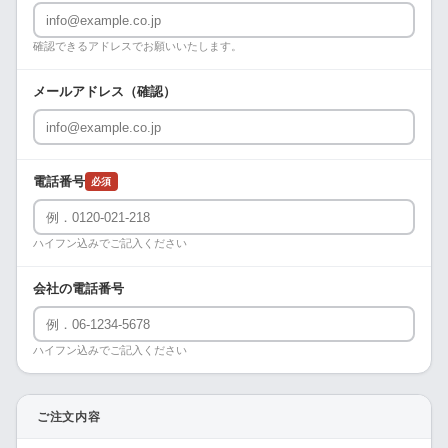
確認できるアドレスでお願いいたします。
メールアドレス（確認）
電話番号
必須
ハイフン込みでご記入ください
会社の電話番号
ハイフン込みでご記入ください
ご注文内容