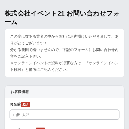
株式会社イベント21 お問い合わせフォ
ーム
この度は数ある業者の中から弊社にお声掛けいただきまして、あ
りがとうございます！
分かる範囲で構いませんので、下記のフォームにお問い合わせ内
容をご記入下さい。
※オンラインイベントの資料が必要な方は、『オンラインイベン
ト検討』と備考にご記入ください。
お客様情報
お名前
必須