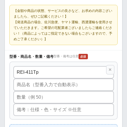
【金額や商品の状態、サービスの良さなど、お求めの内容ござい
ましたら、ぜひご記載ください！】
【発送商品の場合、佐川急便、ヤマト運輸、西濃運輸を使用させ
ていただきます。ご希望の宅配業者ございましたらご連絡くださ
い！（商品によってはご指定できない場合もございますので、予
めご了承ください）】
型番・商品名・数量・備考
型番・備考は任意
必須
×