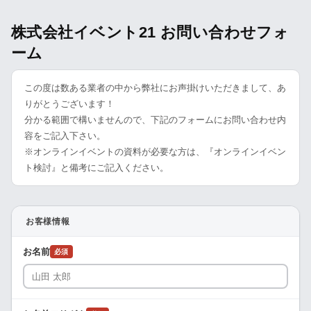
株式会社イベント21 お問い合わせフォ
ーム
この度は数ある業者の中から弊社にお声掛けいただきまして、あ
りがとうございます！
分かる範囲で構いませんので、下記のフォームにお問い合わせ内
容をご記入下さい。
※オンラインイベントの資料が必要な方は、『オンラインイベン
ト検討』と備考にご記入ください。
お客様情報
お名前
必須