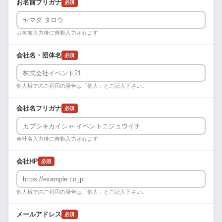
お名前フリガナ
必須
お名前入力後に自動入力されます
会社名・団体名
必須
個人様でのご利用の場合は「個人」とご記入下さい。
会社名フリガナ
必須
会社名入力後に自動入力されます
会社HP
必須
個人様でのご利用の場合は「個人」とご記入下さい。
メールアドレス
必須