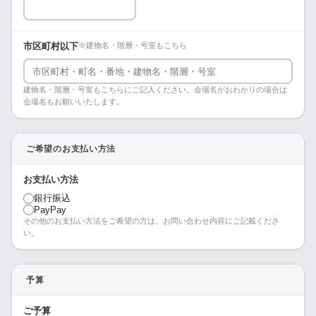
市区町村以下
※建物名・階層・号室もこちら
建物名・階層・号室もこちらにご記入ください。会場名がおわかりの場合は
会場名もお願いいたします。
ご希望のお支払い方法
お支払い方法
銀行振込
PayPay
その他のお支払い方法をご希望の方は、お問い合わせ内容にご記載くださ
い。
予算
ご予算