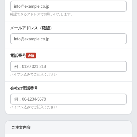
確認できるアドレスでお願いいたします。
メールアドレス（確認）
電話番号
必須
ハイフン込みでご記入ください
会社の電話番号
ハイフン込みでご記入ください
ご注文内容