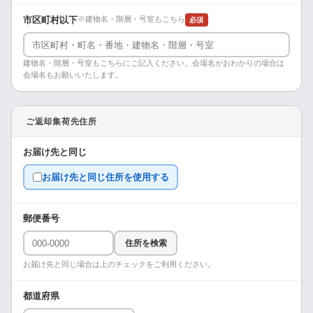
市区町村以下
※建物名・階層・号室もこちら
必須
建物名・階層・号室もこちらにご記入ください。会場名がおわかりの場合は
会場名もお願いいたします。
ご返却集荷先住所
お届け先と同じ
お届け先と同じ住所を使用する
郵便番号
住所を検索
お届け先と同じ場合は上のチェックをご利用ください。
都道府県