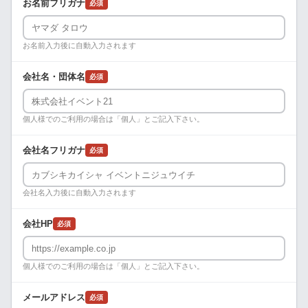
お名前フリガナ
必須
お名前入力後に自動入力されます
会社名・団体名
必須
個人様でのご利用の場合は「個人」とご記入下さい。
会社名フリガナ
必須
会社名入力後に自動入力されます
会社HP
必須
個人様でのご利用の場合は「個人」とご記入下さい。
メールアドレス
必須