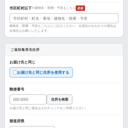
市区町村以下
※建物名・階層・号室もこちら
必須
建物名・階層・号室もこちらにご記入ください。会場名がおわかりの場合は
会場名もお願いいたします。
ご返却集荷先住所
お届け先と同じ
お届け先と同じ住所を使用する
郵便番号
住所を検索
お届け先と同じ場合は上のチェックをご利用ください。
都道府県