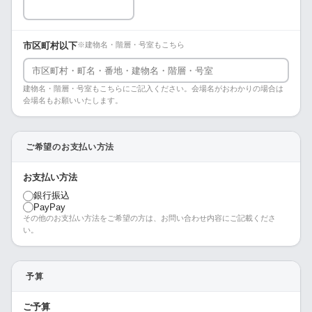
市区町村以下
※建物名・階層・号室もこちら
建物名・階層・号室もこちらにご記入ください。会場名がおわかりの場合は
会場名もお願いいたします。
ご希望のお支払い方法
お支払い方法
銀行振込
PayPay
その他のお支払い方法をご希望の方は、お問い合わせ内容にご記載くださ
い。
予算
ご予算