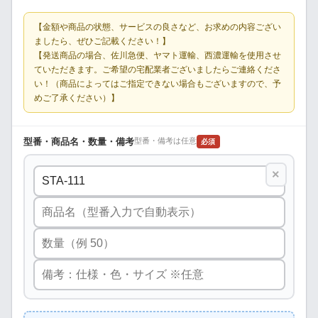
【金額や商品の状態、サービスの良さなど、お求めの内容ござい
ましたら、ぜひご記載ください！】
【発送商品の場合、佐川急便、ヤマト運輸、西濃運輸を使用させ
ていただきます。ご希望の宅配業者ございましたらご連絡くださ
い！（商品によってはご指定できない場合もございますので、予
めご了承ください）】
型番・商品名・数量・備考
型番・備考は任意
必須
×