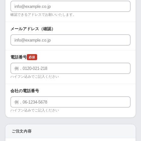
確認できるアドレスでお願いいたします。
メールアドレス（確認）
電話番号
必須
ハイフン込みでご記入ください
会社の電話番号
ハイフン込みでご記入ください
ご注文内容