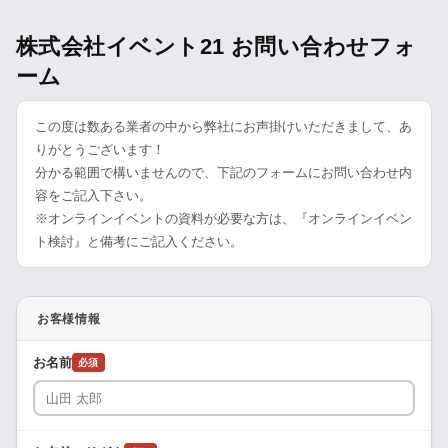
株式会社イベント21 お問い合わせフォ
ーム
この度は数ある業者の中から弊社にお声掛けいただきまして、あ
りがとうございます！
分かる範囲で構いませんので、下記のフォームにお問い合わせ内
容をご記入下さい。
※オンラインイベントの資料が必要な方は、『オンラインイベン
ト検討』と備考にご記入ください。
お客様情報
お名前
必須