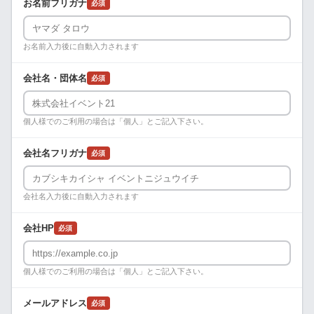
お名前フリガナ
必須
お名前入力後に自動入力されます
会社名・団体名
必須
個人様でのご利用の場合は「個人」とご記入下さい。
会社名フリガナ
必須
会社名入力後に自動入力されます
会社HP
必須
個人様でのご利用の場合は「個人」とご記入下さい。
メールアドレス
必須