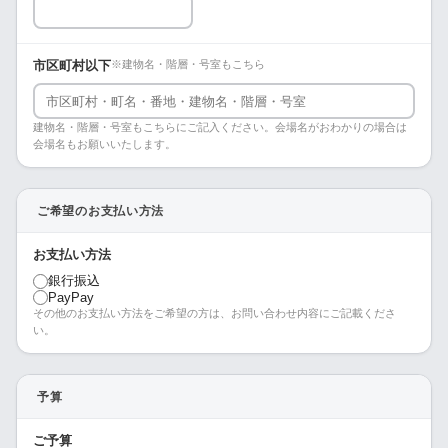
市区町村以下
※建物名・階層・号室もこちら
建物名・階層・号室もこちらにご記入ください。会場名がおわかりの場合は
会場名もお願いいたします。
ご希望のお支払い方法
お支払い方法
銀行振込
PayPay
その他のお支払い方法をご希望の方は、お問い合わせ内容にご記載くださ
い。
予算
ご予算