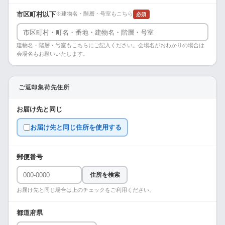
市区町村以下
※建物名・階層・号室もこちら
必須
建物名・階層・号室もこちらにご記入ください。会場名がおわかりの場合は
会場名もお願いいたします。
ご返却集荷先住所
お届け先と同じ
お届け先と同じ住所を使用する
郵便番号
住所を検索
お届け先と同じ場合は上のチェックをご利用ください。
都道府県