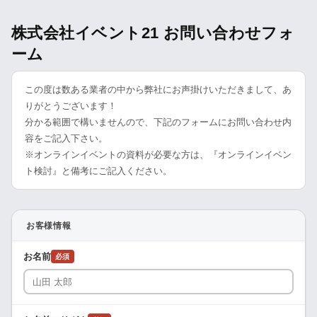
株式会社イベント21 お問い合わせフォ
ーム
この度は数ある業者の中から弊社にお声掛けいただきまして、あ
りがとうございます！
分かる範囲で構いませんので、下記のフォームにお問い合わせ内
容をご記入下さい。
※オンラインイベントの資料が必要な方は、『オンラインイベン
ト検討』と備考にご記入ください。
お客様情報
お名前
必須