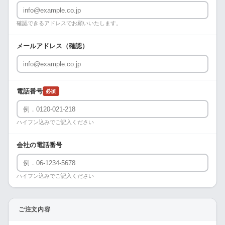
確認できるアドレスでお願いいたします。
メールアドレス（確認）
電話番号
必須
ハイフン込みでご記入ください
会社の電話番号
ハイフン込みでご記入ください
ご注文内容