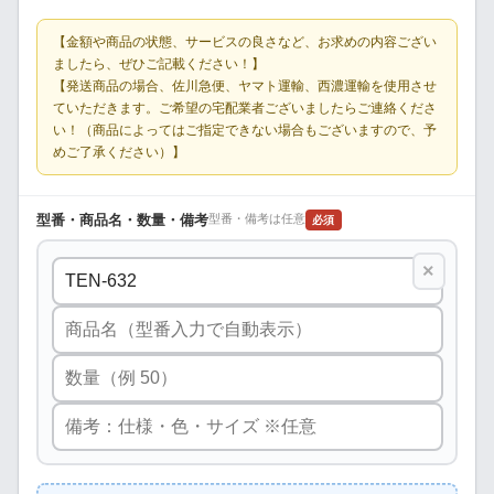
【金額や商品の状態、サービスの良さなど、お求めの内容ござい
ましたら、ぜひご記載ください！】
【発送商品の場合、佐川急便、ヤマト運輸、西濃運輸を使用させ
ていただきます。ご希望の宅配業者ございましたらご連絡くださ
い！（商品によってはご指定できない場合もございますので、予
めご了承ください）】
型番・商品名・数量・備考
型番・備考は任意
必須
×