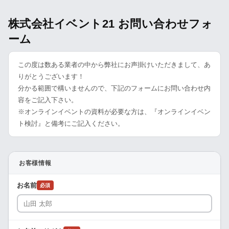
株式会社イベント21 お問い合わせフォ
ーム
この度は数ある業者の中から弊社にお声掛けいただきまして、あ
りがとうございます！
分かる範囲で構いませんので、下記のフォームにお問い合わせ内
容をご記入下さい。
※オンラインイベントの資料が必要な方は、『オンラインイベン
ト検討』と備考にご記入ください。
お客様情報
お名前
必須