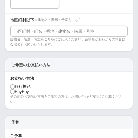
市区町村以下
※建物名・階層・号室もこちら
建物名・階層・号室もこちらにご記入ください。会場名がおわかりの場合は
会場名もお願いいたします。
ご希望のお支払い方法
お支払い方法
銀行振込
PayPay
その他のお支払い方法をご希望の方は、お問い合わせ内容にご記載くださ
い。
予算
ご予算