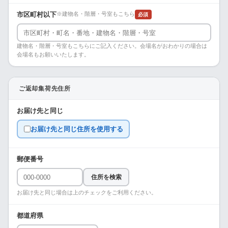
市区町村以下
※建物名・階層・号室もこちら
必須
建物名・階層・号室もこちらにご記入ください。会場名がおわかりの場合は
会場名もお願いいたします。
ご返却集荷先住所
お届け先と同じ
お届け先と同じ住所を使用する
郵便番号
住所を検索
お届け先と同じ場合は上のチェックをご利用ください。
都道府県