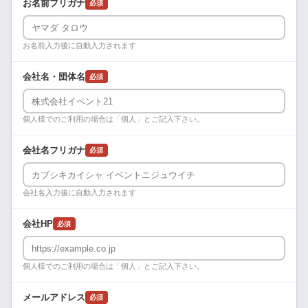
お名前フリガナ
必須
お名前入力後に自動入力されます
会社名・団体名
必須
個人様でのご利用の場合は「個人」とご記入下さい。
会社名フリガナ
必須
会社名入力後に自動入力されます
会社HP
必須
個人様でのご利用の場合は「個人」とご記入下さい。
メールアドレス
必須