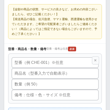
【金額や商品の状態、サービスの良さなど、お求めの内容ござい
ましたら、ぜひご記載ください！】
【発送商品の場合、佐川急便、ヤマト運輸、西濃運輸を使用させ
ていただきます。ご希望の宅配業者ございましたらご連絡くださ
い！（商品によってはご指定できない場合もございますので、予
めご了承ください）】
型番・商品名・数量・備考
型番・備考は任意
必須
×