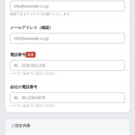
確認できるアドレスでお願いいたします。
メールアドレス（確認）
電話番号
必須
ハイフン込みでご記入ください
会社の電話番号
ハイフン込みでご記入ください
ご注文内容