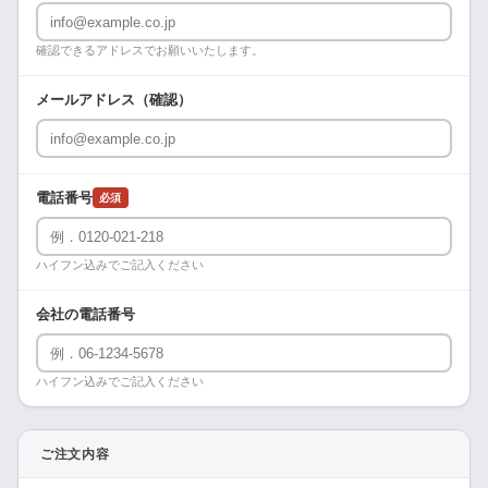
確認できるアドレスでお願いいたします。
メールアドレス（確認）
電話番号
必須
ハイフン込みでご記入ください
会社の電話番号
ハイフン込みでご記入ください
ご注文内容