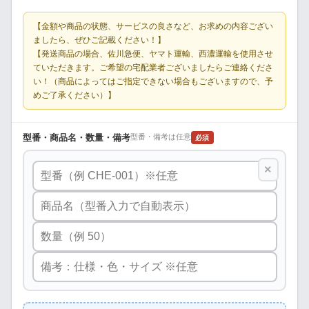
【金額や商品の状態、サービスの良さなど、お求めの内容ござい
ましたら、ぜひご記載ください！】
【発送商品の場合、佐川急便、ヤマト運輸、西濃運輸を使用させ
ていただきます。ご希望の宅配業者ございましたらご連絡くださ
い！（商品によってはご指定できない場合もございますので、予
めご了承ください）】
型番・商品名・数量・備考
型番・備考は任意
必須
×