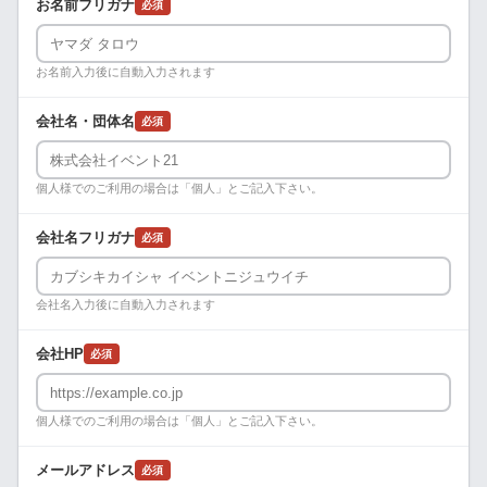
お名前フリガナ
必須
お名前入力後に自動入力されます
会社名・団体名
必須
個人様でのご利用の場合は「個人」とご記入下さい。
会社名フリガナ
必須
会社名入力後に自動入力されます
会社HP
必須
個人様でのご利用の場合は「個人」とご記入下さい。
メールアドレス
必須