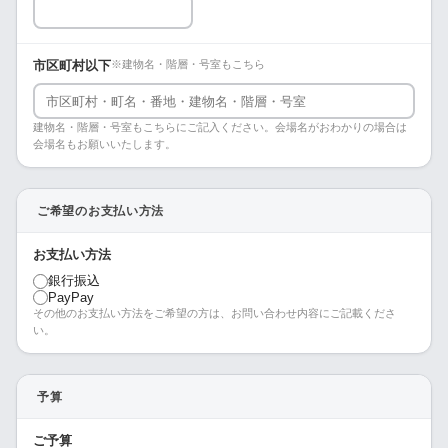
市区町村以下
※建物名・階層・号室もこちら
建物名・階層・号室もこちらにご記入ください。会場名がおわかりの場合は
会場名もお願いいたします。
ご希望のお支払い方法
お支払い方法
銀行振込
PayPay
その他のお支払い方法をご希望の方は、お問い合わせ内容にご記載くださ
い。
予算
ご予算