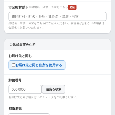
市区町村以下
※建物名・階層・号室もこちら
必須
建物名・階層・号室もこちらにご記入ください。会場名がおわかりの場合は
会場名もお願いいたします。
ご返却集荷先住所
お届け先と同じ
お届け先と同じ住所を使用する
郵便番号
住所を検索
お届け先と同じ場合は上のチェックをご利用ください。
都道府県