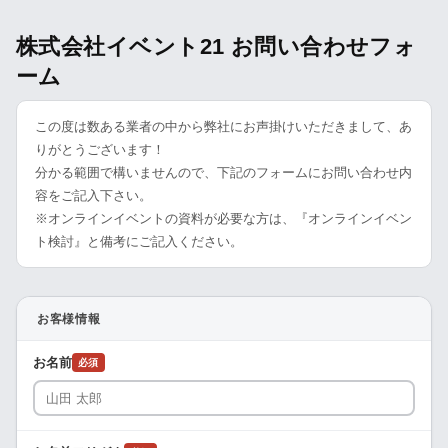
株式会社イベント21 お問い合わせフォ
ーム
この度は数ある業者の中から弊社にお声掛けいただきまして、あ
りがとうございます！
分かる範囲で構いませんので、下記のフォームにお問い合わせ内
容をご記入下さい。
※オンラインイベントの資料が必要な方は、『オンラインイベン
ト検討』と備考にご記入ください。
お客様情報
お名前
必須