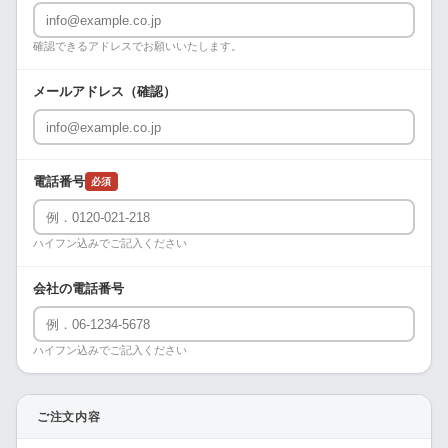
確認できるアドレスでお願いいたします。
メールアドレス（確認）
電話番号
必須
ハイフン込みでご記入ください
会社の電話番号
ハイフン込みでご記入ください
ご注文内容