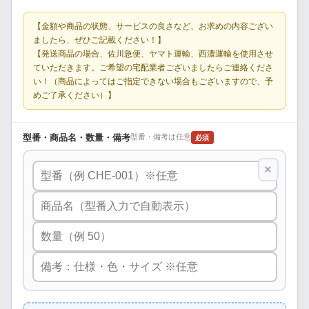
【金額や商品の状態、サービスの良さなど、お求めの内容ござい
ましたら、ぜひご記載ください！】
【発送商品の場合、佐川急便、ヤマト運輸、西濃運輸を使用させ
ていただきます。ご希望の宅配業者ございましたらご連絡くださ
い！（商品によってはご指定できない場合もございますので、予
めご了承ください）】
型番・商品名・数量・備考
型番・備考は任意
必須
×