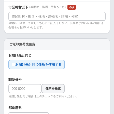
市区町村以下
※建物名・階層・号室もこちら
必須
建物名・階層・号室もこちらにご記入ください。会場名がおわかりの場合は
会場名もお願いいたします。
ご返却集荷先住所
お届け先と同じ
お届け先と同じ住所を使用する
郵便番号
住所を検索
お届け先と同じ場合は上のチェックをご利用ください。
都道府県