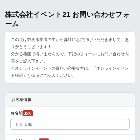
株式会社イベント21 お問い合わせフォ
ーム
この度は数ある業者の中から弊社にお声掛けいただきまして、あ
りがとうございます！
分かる範囲で構いませんので、下記のフォームにお問い合わせ内
容をご記入下さい。
※オンラインイベントの資料が必要な方は、『オンラインイベン
ト検討』と備考にご記入ください。
お客様情報
お名前
必須