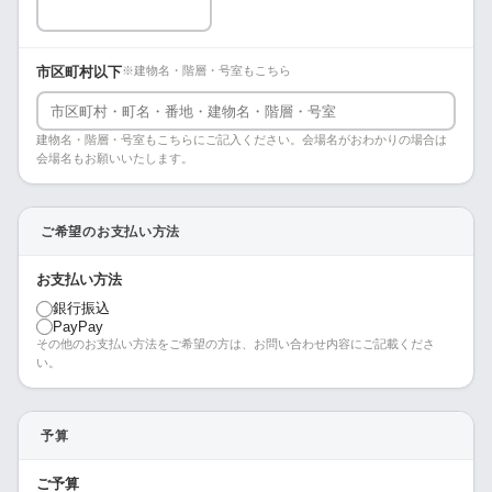
市区町村以下
※建物名・階層・号室もこちら
建物名・階層・号室もこちらにご記入ください。会場名がおわかりの場合は
会場名もお願いいたします。
ご希望のお支払い方法
お支払い方法
銀行振込
PayPay
その他のお支払い方法をご希望の方は、お問い合わせ内容にご記載くださ
い。
予算
ご予算