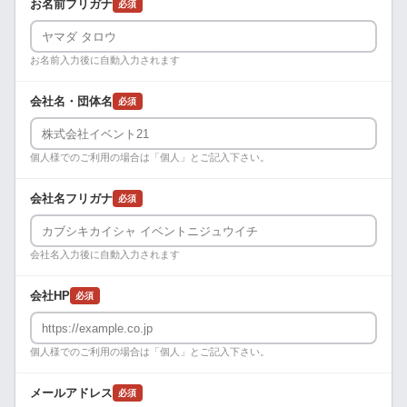
お名前フリガナ
必須
お名前入力後に自動入力されます
会社名・団体名
必須
個人様でのご利用の場合は「個人」とご記入下さい。
会社名フリガナ
必須
会社名入力後に自動入力されます
会社HP
必須
個人様でのご利用の場合は「個人」とご記入下さい。
メールアドレス
必須