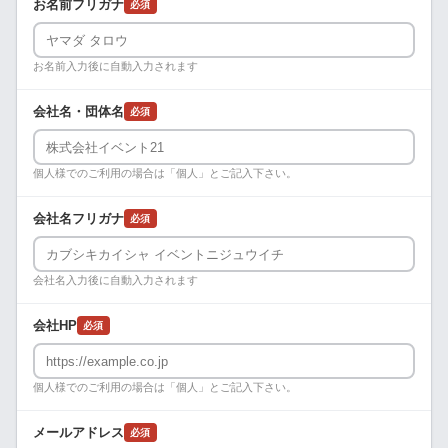
お名前フリガナ
必須
お名前入力後に自動入力されます
会社名・団体名
必須
個人様でのご利用の場合は「個人」とご記入下さい。
会社名フリガナ
必須
会社名入力後に自動入力されます
会社HP
必須
個人様でのご利用の場合は「個人」とご記入下さい。
メールアドレス
必須