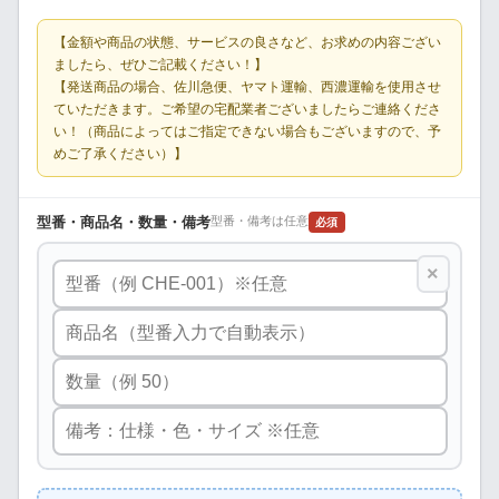
【金額や商品の状態、サービスの良さなど、お求めの内容ござい
ましたら、ぜひご記載ください！】
【発送商品の場合、佐川急便、ヤマト運輸、西濃運輸を使用させ
ていただきます。ご希望の宅配業者ございましたらご連絡くださ
い！（商品によってはご指定できない場合もございますので、予
めご了承ください）】
型番・商品名・数量・備考
型番・備考は任意
必須
×