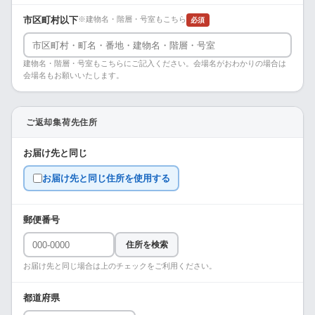
市区町村以下
※建物名・階層・号室もこちら
必須
建物名・階層・号室もこちらにご記入ください。会場名がおわかりの場合は
会場名もお願いいたします。
ご返却集荷先住所
お届け先と同じ
お届け先と同じ住所を使用する
郵便番号
住所を検索
お届け先と同じ場合は上のチェックをご利用ください。
都道府県