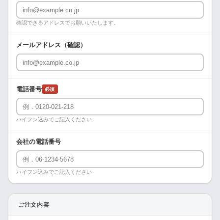
確認できるアドレスでお願いいたします。
メールアドレス（確認）
電話番号
必須
ハイフン込みでご記入ください
会社の電話番号
ハイフン込みでご記入ください
ご注文内容