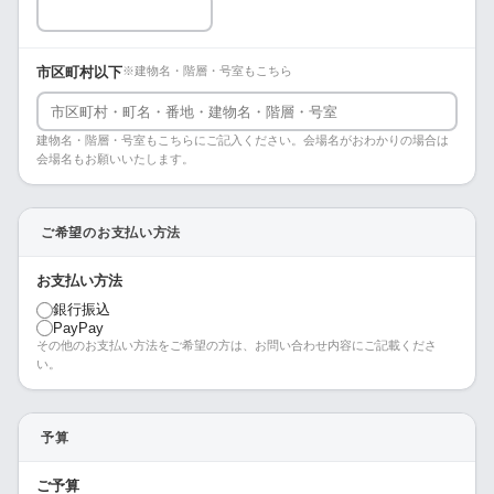
市区町村以下
※建物名・階層・号室もこちら
建物名・階層・号室もこちらにご記入ください。会場名がおわかりの場合は
会場名もお願いいたします。
ご希望のお支払い方法
お支払い方法
銀行振込
PayPay
その他のお支払い方法をご希望の方は、お問い合わせ内容にご記載くださ
い。
予算
ご予算