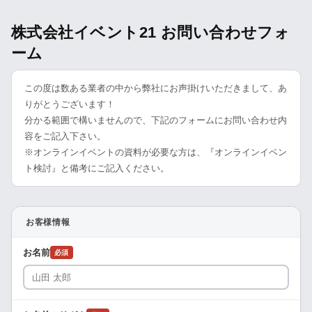
株式会社イベント21 お問い合わせフォ
ーム
この度は数ある業者の中から弊社にお声掛けいただきまして、あ
りがとうございます！
分かる範囲で構いませんので、下記のフォームにお問い合わせ内
容をご記入下さい。
※オンラインイベントの資料が必要な方は、『オンラインイベン
ト検討』と備考にご記入ください。
お客様情報
お名前
必須