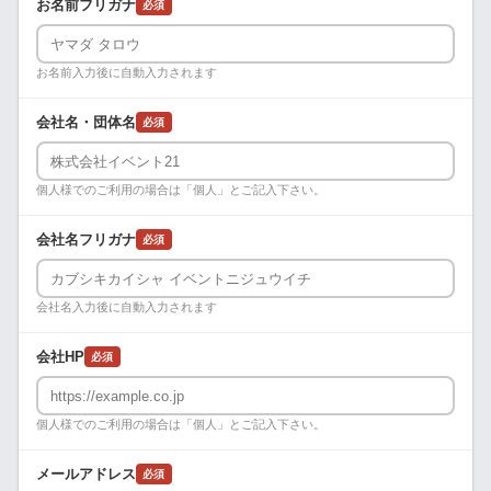
お名前フリガナ
必須
お名前入力後に自動入力されます
会社名・団体名
必須
個人様でのご利用の場合は「個人」とご記入下さい。
会社名フリガナ
必須
会社名入力後に自動入力されます
会社HP
必須
個人様でのご利用の場合は「個人」とご記入下さい。
メールアドレス
必須