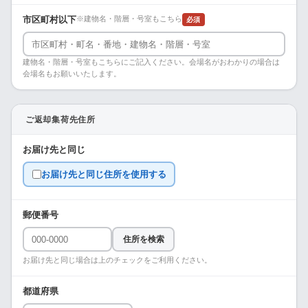
市区町村以下
※建物名・階層・号室もこちら
必須
建物名・階層・号室もこちらにご記入ください。会場名がおわかりの場合は
会場名もお願いいたします。
ご返却集荷先住所
お届け先と同じ
お届け先と同じ住所を使用する
郵便番号
住所を検索
お届け先と同じ場合は上のチェックをご利用ください。
都道府県