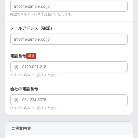
確認できるアドレスでお願いいたします。
メールアドレス（確認）
電話番号
必須
ハイフン込みでご記入ください
会社の電話番号
ハイフン込みでご記入ください
ご注文内容