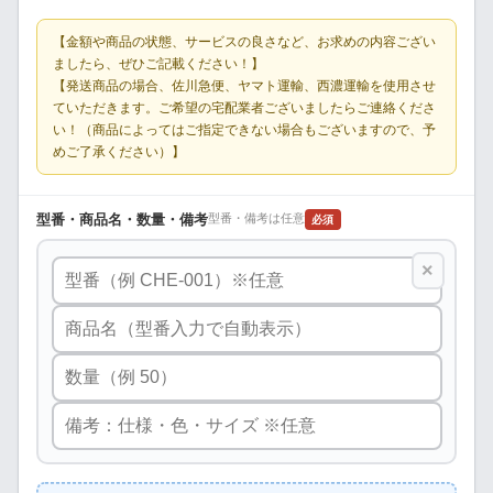
【金額や商品の状態、サービスの良さなど、お求めの内容ござい
ましたら、ぜひご記載ください！】
【発送商品の場合、佐川急便、ヤマト運輸、西濃運輸を使用させ
ていただきます。ご希望の宅配業者ございましたらご連絡くださ
い！（商品によってはご指定できない場合もございますので、予
めご了承ください）】
型番・商品名・数量・備考
型番・備考は任意
必須
×