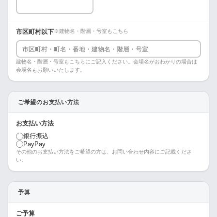
市区町村以下
※建物名・階層・号室もこちら
建物名・階層・号室もこちらにご記入ください。会場名がおわかりの場合は
会場名もお願いいたします。
ご希望のお支払い方法
お支払い方法
銀行振込
PayPay
その他のお支払い方法をご希望の方は、お問い合わせ内容にご記載くださ
い。
予算
ご予算