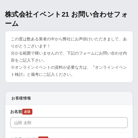
株式会社イベント21 お問い合わせフォ
ーム
この度は数ある業者の中から弊社にお声掛けいただきまして、あ
りがとうございます！
分かる範囲で構いませんので、下記のフォームにお問い合わせ内
容をご記入下さい。
※オンラインイベントの資料が必要な方は、『オンラインイベン
ト検討』と備考にご記入ください。
お客様情報
お名前
必須