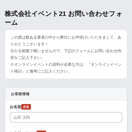
株式会社イベント21 お問い合わせフォ
ーム
この度は数ある業者の中から弊社にお声掛けいただきまして、あ
りがとうございます！
分かる範囲で構いませんので、下記のフォームにお問い合わせ内
容をご記入下さい。
※オンラインイベントの資料が必要な方は、『オンラインイベン
ト検討』と備考にご記入ください。
お客様情報
お名前
必須