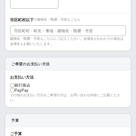
市区町村以下
※建物名・階層・号室もこちら
建物名・階層・号室もこちらにご記入ください。会場名がおわかりの場合は
会場名もお願いいたします。
ご希望のお支払い方法
お支払い方法
銀行振込
PayPay
その他のお支払い方法をご希望の方は、お問い合わせ内容にご記載くださ
い。
予算
ご予算