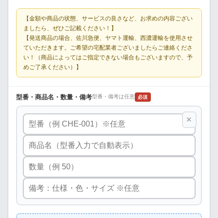
【金額や商品の状態、サービスの良さなど、お求めの内容ござい
ましたら、ぜひご記載ください！】
【発送商品の場合、佐川急便、ヤマト運輸、西濃運輸を使用させ
ていただきます。ご希望の宅配業者ございましたらご連絡くださ
い！（商品によってはご指定できない場合もございますので、予
めご了承ください）】
型番・商品名・数量・備考
型番・備考は任意
必須
×