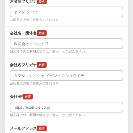
お名前フリガナ
必須
お名前入力後に自動入力されます
会社名・団体名
必須
個人様でのご利用の場合は「個人」とご記入下さい。
会社名フリガナ
必須
会社名入力後に自動入力されます
会社HP
必須
個人様でのご利用の場合は「個人」とご記入下さい。
メールアドレス
必須