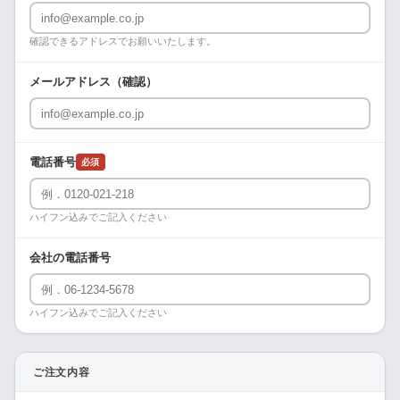
確認できるアドレスでお願いいたします。
メールアドレス（確認）
電話番号
必須
ハイフン込みでご記入ください
会社の電話番号
ハイフン込みでご記入ください
ご注文内容