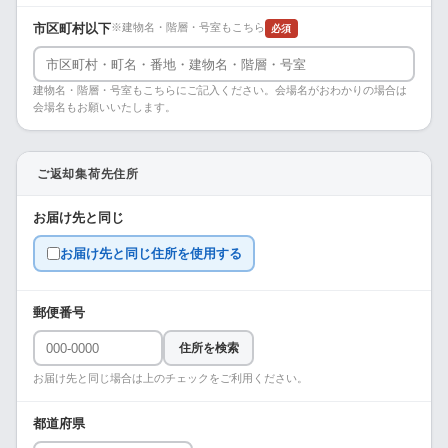
市区町村以下
※建物名・階層・号室もこちら
必須
建物名・階層・号室もこちらにご記入ください。会場名がおわかりの場合は
会場名もお願いいたします。
ご返却集荷先住所
お届け先と同じ
お届け先と同じ住所を使用する
郵便番号
住所を検索
お届け先と同じ場合は上のチェックをご利用ください。
都道府県