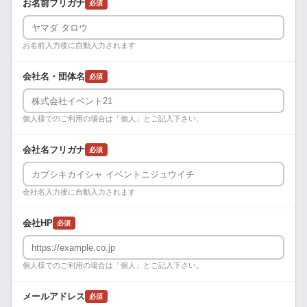
お名前フリガナ
必須
お名前入力後に自動入力されます
会社名・団体名
必須
個人様でのご利用の場合は「個人」とご記入下さい。
会社名フリガナ
必須
会社名入力後に自動入力されます
会社HP
必須
個人様でのご利用の場合は「個人」とご記入下さい。
メールアドレス
必須