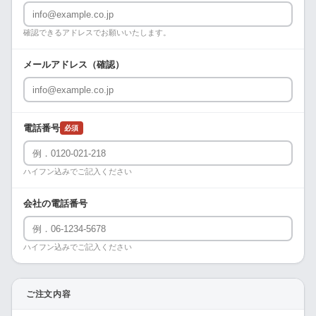
確認できるアドレスでお願いいたします。
メールアドレス（確認）
電話番号
必須
ハイフン込みでご記入ください
会社の電話番号
ハイフン込みでご記入ください
ご注文内容