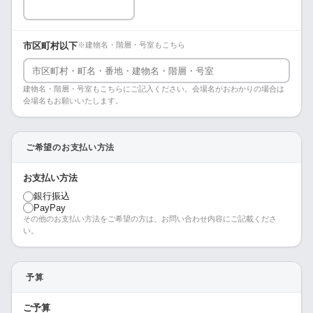
市区町村以下
※建物名・階層・号室もこちら
建物名・階層・号室もこちらにご記入ください。会場名がおわかりの場合は
会場名もお願いいたします。
ご希望のお支払い方法
お支払い方法
銀行振込
PayPay
その他のお支払い方法をご希望の方は、お問い合わせ内容にご記載くださ
い。
予算
ご予算