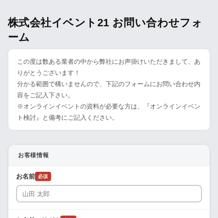
株式会社イベント21 お問い合わせフォ
ーム
この度は数ある業者の中から弊社にお声掛けいただきまして、あ
りがとうございます！
分かる範囲で構いませんので、下記のフォームにお問い合わせ内
容をご記入下さい。
※オンラインイベントの資料が必要な方は、『オンラインイベン
ト検討』と備考にご記入ください。
お客様情報
お名前
必須