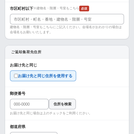
市区町村以下
※建物名・階層・号室もこちら
必須
建物名・階層・号室もこちらにご記入ください。会場名がおわかりの場合は
会場名もお願いいたします。
ご返却集荷先住所
お届け先と同じ
お届け先と同じ住所を使用する
郵便番号
住所を検索
お届け先と同じ場合は上のチェックをご利用ください。
都道府県