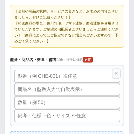
【金額や商品の状態、サービスの良さなど、お求めの内容ござい
ましたら、ぜひご記載ください！】
【発送商品の場合、佐川急便、ヤマト運輸、西濃運輸を使用させ
ていただきます。ご希望の宅配業者ございましたらご連絡くださ
い！（商品によってはご指定できない場合もございますので、予
めご了承ください）】
型番・商品名・数量・備考
型番・備考は任意
必須
×