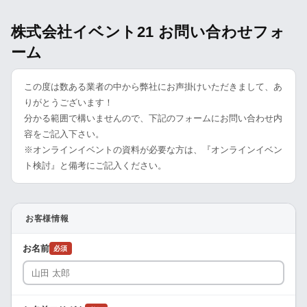
株式会社イベント21 お問い合わせフォ
ーム
この度は数ある業者の中から弊社にお声掛けいただきまして、あ
りがとうございます！
分かる範囲で構いませんので、下記のフォームにお問い合わせ内
容をご記入下さい。
※オンラインイベントの資料が必要な方は、『オンラインイベン
ト検討』と備考にご記入ください。
お客様情報
お名前
必須