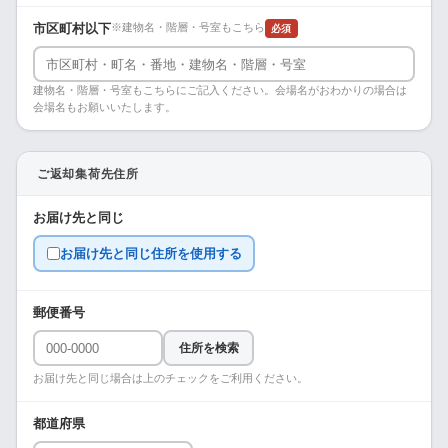
市区町村以下
※建物名・階層・号室もこちら
必須
建物名・階層・号室もこちらにご記入ください。会場名がおわかりの場合は
会場名もお願いいたします。
ご返却集荷先住所
お届け先と同じ
お届け先と同じ住所を使用する
郵便番号
住所を検索
お届け先と同じ場合は上のチェックをご利用ください。
都道府県