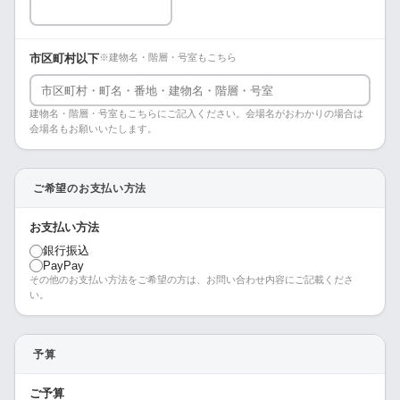
市区町村以下
※建物名・階層・号室もこちら
建物名・階層・号室もこちらにご記入ください。会場名がおわかりの場合は
会場名もお願いいたします。
ご希望のお支払い方法
お支払い方法
銀行振込
PayPay
その他のお支払い方法をご希望の方は、お問い合わせ内容にご記載くださ
い。
予算
ご予算