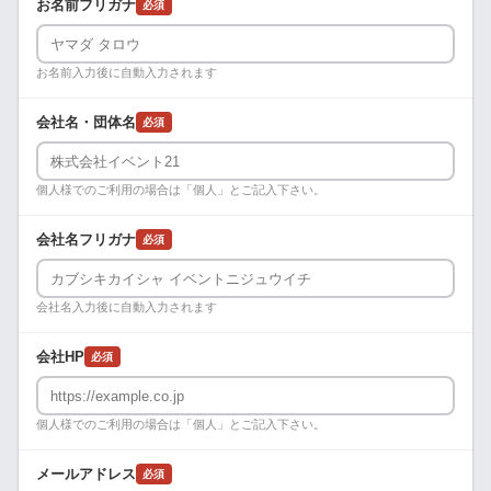
お名前フリガナ
必須
お名前入力後に自動入力されます
会社名・団体名
必須
個人様でのご利用の場合は「個人」とご記入下さい。
会社名フリガナ
必須
会社名入力後に自動入力されます
会社HP
必須
個人様でのご利用の場合は「個人」とご記入下さい。
メールアドレス
必須