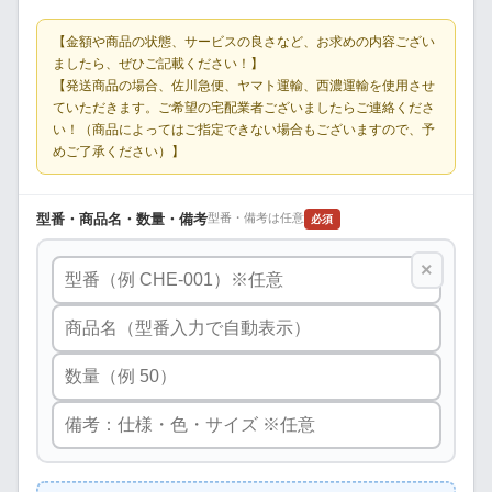
【金額や商品の状態、サービスの良さなど、お求めの内容ござい
ましたら、ぜひご記載ください！】
【発送商品の場合、佐川急便、ヤマト運輸、西濃運輸を使用させ
ていただきます。ご希望の宅配業者ございましたらご連絡くださ
い！（商品によってはご指定できない場合もございますので、予
めご了承ください）】
型番・商品名・数量・備考
型番・備考は任意
必須
×