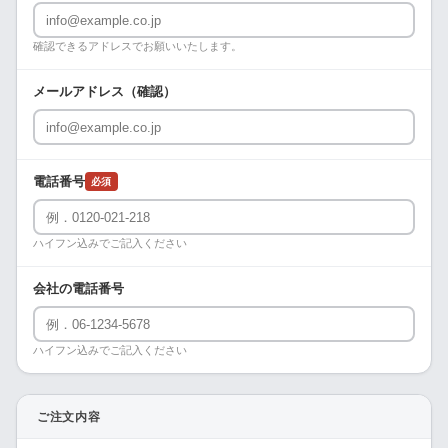
確認できるアドレスでお願いいたします。
メールアドレス（確認）
電話番号
必須
ハイフン込みでご記入ください
会社の電話番号
ハイフン込みでご記入ください
ご注文内容