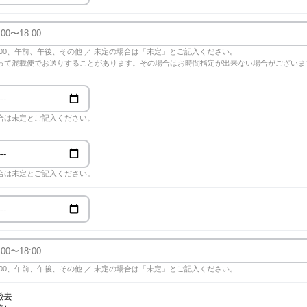
18:00、午前、午後、その他 ／ 未定の場合は「未定」とご記入ください。
って混載便でお送りすることがあります。その場合はお時間指定が出来ない場合がございま
合は未定とご記入ください。
合は未定とご記入ください。
18:00、午前、午後、その他 ／ 未定の場合は「未定」とご記入ください。
撤去