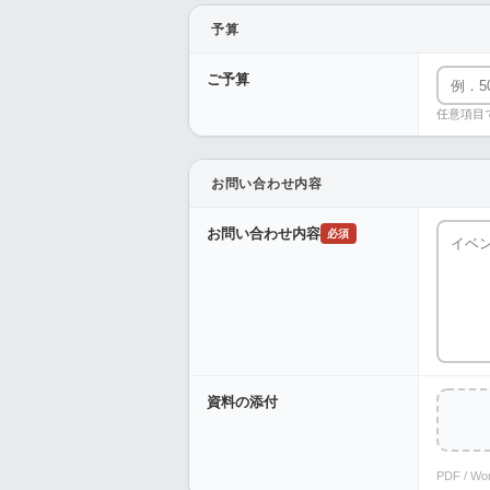
予算
ご予算
任意項目
お問い合わせ内容
お問い合わせ内容
必須
資料の添付
PDF / W