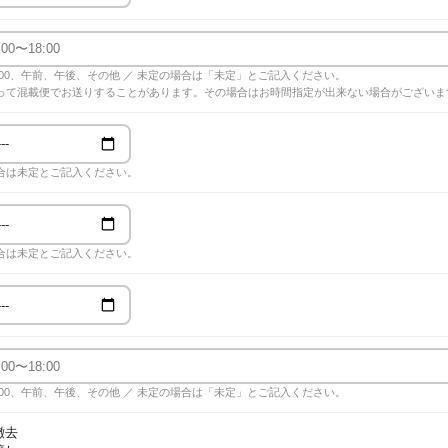
18:00、午前、午後、その他 ／ 未定の場合は「未定」とご記入ください。
って混載便でお送りすることがあります。その場合はお時間指定が出来ない場合がございま
合は未定とご記入ください。
合は未定とご記入ください。
18:00、午前、午後、その他 ／ 未定の場合は「未定」とご記入ください。
撤去