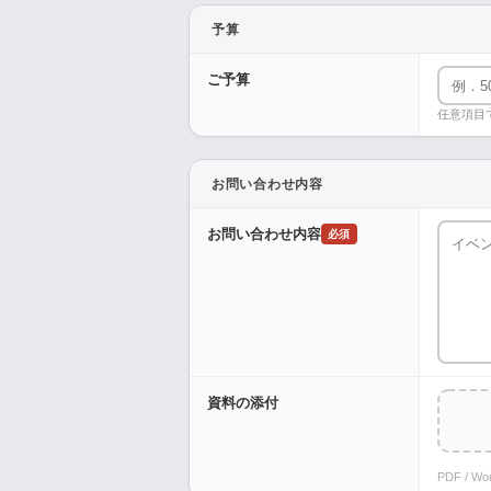
予算
ご予算
任意項目
お問い合わせ内容
お問い合わせ内容
必須
資料の添付
PDF / W