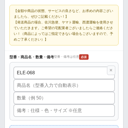
【金額や商品の状態、サービスの良さなど、お求めの内容ござい
ましたら、ぜひご記載ください！】
【発送商品の場合、佐川急便、ヤマト運輸、西濃運輸を使用させ
ていただきます。ご希望の宅配業者ございましたらご連絡くださ
い！（商品によってはご指定できない場合もございますので、予
めご了承ください）】
型番・商品名・数量・備考
型番・備考は任意
必須
×