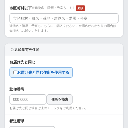
市区町村以下
※建物名・階層・号室もこちら
必須
建物名・階層・号室もこちらにご記入ください。会場名がおわかりの場合は
会場名もお願いいたします。
ご返却集荷先住所
お届け先と同じ
お届け先と同じ住所を使用する
郵便番号
住所を検索
お届け先と同じ場合は上のチェックをご利用ください。
都道府県