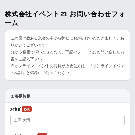
株式会社イベント21 お問い合わせフォ
ーム
この度は数ある業者の中から弊社にお声掛けいただきまして、あ
りがとうございます！
分かる範囲で構いませんので、下記のフォームにお問い合わせ内
容をご記入下さい。
※オンラインイベントの資料が必要な方は、『オンラインイベン
ト検討』と備考にご記入ください。
お客様情報
お名前
必須