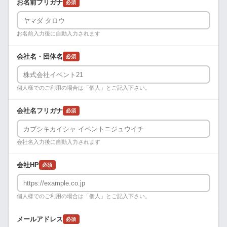
お名前フリガナ
必須
お名前入力後に自動入力されます
会社名・団体名
必須
個人様でのご利用の場合は「個人」とご記入下さい。
会社名フリガナ
必須
会社名入力後に自動入力されます
会社HP
必須
個人様でのご利用の場合は「個人」とご記入下さい。
メールアドレス
必須