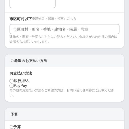
市区町村以下
※建物名・階層・号室もこちら
建物名・階層・号室もこちらにご記入ください。会場名がおわかりの場合は
会場名もお願いいたします。
ご希望のお支払い方法
お支払い方法
銀行振込
PayPay
その他のお支払い方法をご希望の方は、お問い合わせ内容にご記載くださ
い。
予算
ご予算