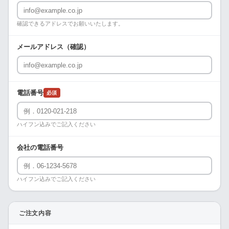
確認できるアドレスでお願いいたします。
メールアドレス（確認）
電話番号
必須
ハイフン込みでご記入ください
会社の電話番号
ハイフン込みでご記入ください
ご注文内容