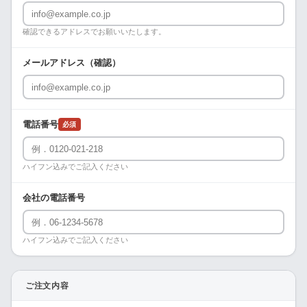
確認できるアドレスでお願いいたします。
メールアドレス（確認）
電話番号
必須
ハイフン込みでご記入ください
会社の電話番号
ハイフン込みでご記入ください
ご注文内容