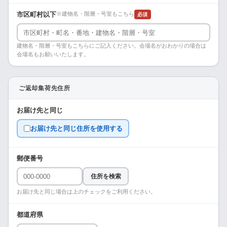
市区町村以下
※建物名・階層・号室もこちら
必須
建物名・階層・号室もこちらにご記入ください。会場名がおわかりの場合は
会場名もお願いいたします。
ご返却集荷先住所
お届け先と同じ
お届け先と同じ住所を使用する
郵便番号
住所を検索
お届け先と同じ場合は上のチェックをご利用ください。
都道府県