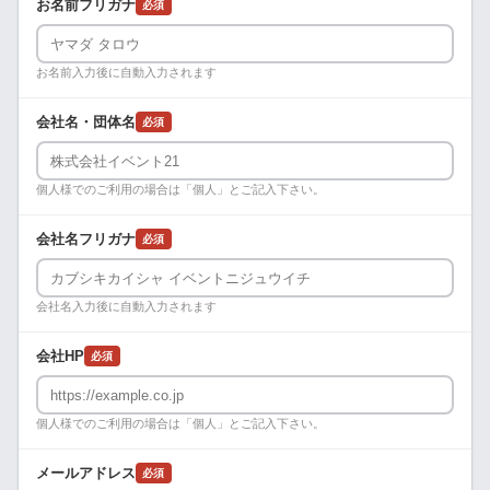
お名前フリガナ
必須
お名前入力後に自動入力されます
会社名・団体名
必須
個人様でのご利用の場合は「個人」とご記入下さい。
会社名フリガナ
必須
会社名入力後に自動入力されます
会社HP
必須
個人様でのご利用の場合は「個人」とご記入下さい。
メールアドレス
必須