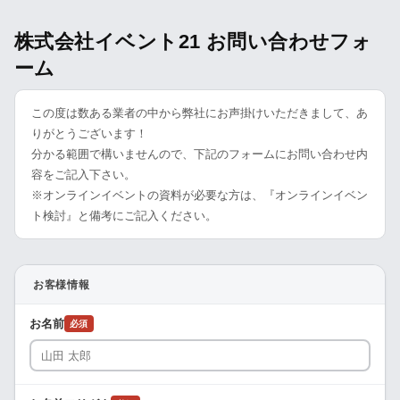
株式会社イベント21 お問い合わせフォ
ーム
この度は数ある業者の中から弊社にお声掛けいただきまして、あ
りがとうございます！
分かる範囲で構いませんので、下記のフォームにお問い合わせ内
容をご記入下さい。
※オンラインイベントの資料が必要な方は、『オンラインイベン
ト検討』と備考にご記入ください。
お客様情報
お名前
必須