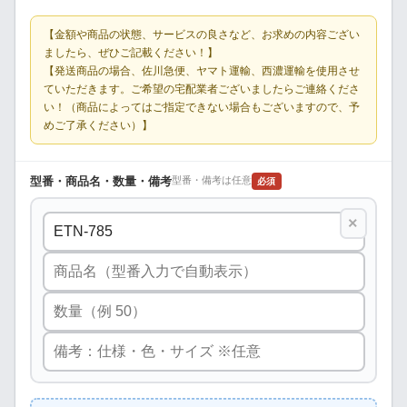
【金額や商品の状態、サービスの良さなど、お求めの内容ござい
ましたら、ぜひご記載ください！】
【発送商品の場合、佐川急便、ヤマト運輸、西濃運輸を使用させ
ていただきます。ご希望の宅配業者ございましたらご連絡くださ
い！（商品によってはご指定できない場合もございますので、予
めご了承ください）】
型番・商品名・数量・備考
型番・備考は任意
必須
×