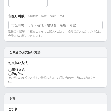
市区町村以下
※建物名・階層・号室もこちら
建物名・階層・号室もこちらにご記入ください。会場名がおわかりの場合は
会場名もお願いいたします。
ご希望のお支払い方法
お支払い方法
銀行振込
PayPay
その他のお支払い方法をご希望の方は、お問い合わせ内容にご記載くださ
い。
予算
ご予算