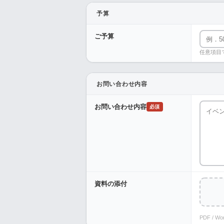
予算
ご予算
任意項目
お問い合わせ内容
お問い合わせ内容
必須
資料の添付
PDF / W