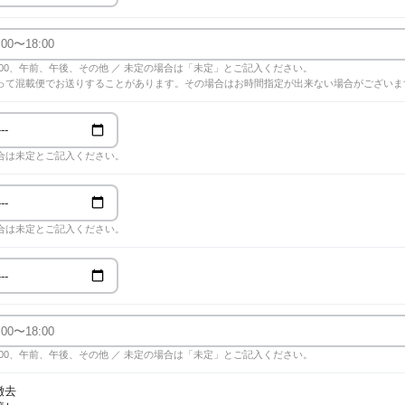
18:00、午前、午後、その他 ／ 未定の場合は「未定」とご記入ください。
って混載便でお送りすることがあります。その場合はお時間指定が出来ない場合がございま
合は未定とご記入ください。
合は未定とご記入ください。
18:00、午前、午後、その他 ／ 未定の場合は「未定」とご記入ください。
撤去