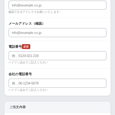
確認できるアドレスでお願いいたします。
メールアドレス（確認）
電話番号
必須
ハイフン込みでご記入ください
会社の電話番号
ハイフン込みでご記入ください
ご注文内容