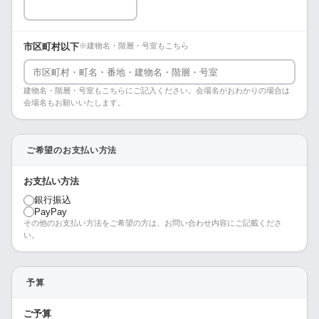
市区町村以下
※建物名・階層・号室もこちら
建物名・階層・号室もこちらにご記入ください。会場名がおわかりの場合は
会場名もお願いいたします。
ご希望のお支払い方法
お支払い方法
銀行振込
PayPay
その他のお支払い方法をご希望の方は、お問い合わせ内容にご記載くださ
い。
予算
ご予算