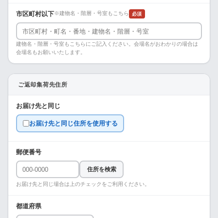
市区町村以下
※建物名・階層・号室もこちら
必須
建物名・階層・号室もこちらにご記入ください。会場名がおわかりの場合は
会場名もお願いいたします。
ご返却集荷先住所
お届け先と同じ
お届け先と同じ住所を使用する
郵便番号
住所を検索
お届け先と同じ場合は上のチェックをご利用ください。
都道府県