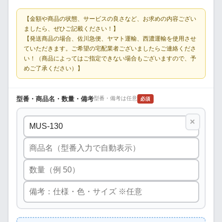
【金額や商品の状態、サービスの良さなど、お求めの内容ござい
ましたら、ぜひご記載ください！】
【発送商品の場合、佐川急便、ヤマト運輸、西濃運輸を使用させ
ていただきます。ご希望の宅配業者ございましたらご連絡くださ
い！（商品によってはご指定できない場合もございますので、予
めご了承ください）】
型番・商品名・数量・備考
型番・備考は任意
必須
×