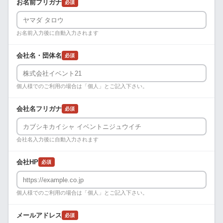
お名前フリガナ
必須
お名前入力後に自動入力されます
会社名・団体名
必須
個人様でのご利用の場合は「個人」とご記入下さい。
会社名フリガナ
必須
会社名入力後に自動入力されます
会社HP
必須
個人様でのご利用の場合は「個人」とご記入下さい。
メールアドレス
必須