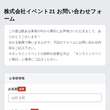
株式会社イベント21 お問い合わせフォ
ーム
この度は数ある業者の中から弊社にお声掛けいただきまして、あ
りがとうございます！
分かる範囲で構いませんので、下記のフォームにお問い合わせ内
容をご記入下さい。
※オンラインイベントの資料が必要な方は、『オンラインイベン
ト検討』と備考にご記入ください。
お客様情報
お名前
必須