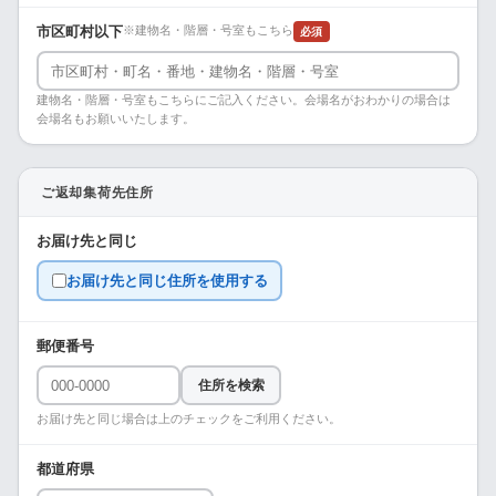
市区町村以下
※建物名・階層・号室もこちら
必須
建物名・階層・号室もこちらにご記入ください。会場名がおわかりの場合は
会場名もお願いいたします。
ご返却集荷先住所
お届け先と同じ
お届け先と同じ住所を使用する
郵便番号
住所を検索
お届け先と同じ場合は上のチェックをご利用ください。
都道府県