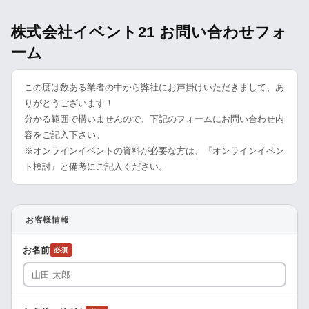
株式会社イベント21 お問い合わせフォ
ーム
この度は数ある業者の中から弊社にお声掛けいただきまして、あ
りがとうございます！
分かる範囲で構いませんので、下記のフォームにお問い合わせ内
容をご記入下さい。
※オンラインイベントの資料が必要な方は、『オンラインイベン
ト検討』と備考にご記入ください。
お客様情報
お名前
必須