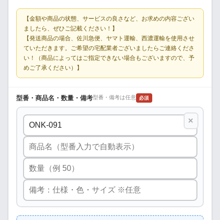
【金額や商品の状態、サービスの良さなど、お求めの内容ござい
ましたら、ぜひご記載ください！】
【発送商品の場合、佐川急便、ヤマト運輸、西濃運輸を使用させ
ていただきます。ご希望の宅配業者ございましたらご連絡くださ
い！（商品によってはご指定できない場合もございますので、予
めご了承ください）】
型番・商品名・数量・備考
型番・備考は任意
必須
×