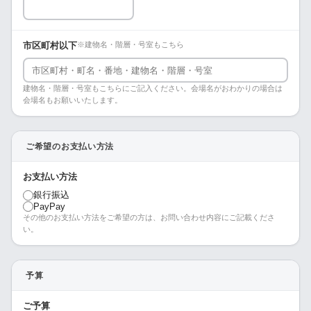
市区町村以下
※建物名・階層・号室もこちら
建物名・階層・号室もこちらにご記入ください。会場名がおわかりの場合は
会場名もお願いいたします。
ご希望のお支払い方法
お支払い方法
銀行振込
PayPay
その他のお支払い方法をご希望の方は、お問い合わせ内容にご記載くださ
い。
予算
ご予算