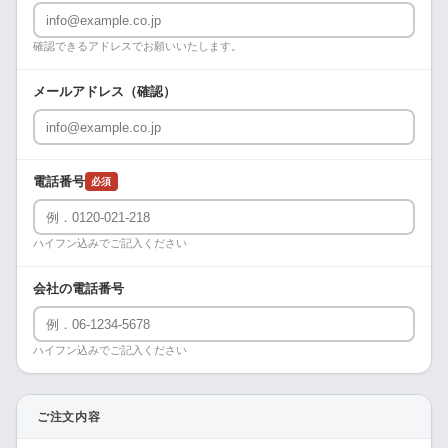
確認できるアドレスでお願いいたします。
メールアドレス（確認）
電話番号
必須
ハイフン込みでご記入ください
会社の電話番号
ハイフン込みでご記入ください
ご注文内容