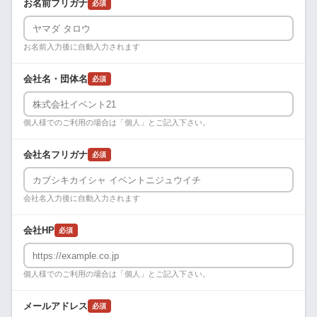
お名前フリガナ
必須
お名前入力後に自動入力されます
会社名・団体名
必須
個人様でのご利用の場合は「個人」とご記入下さい。
会社名フリガナ
必須
会社名入力後に自動入力されます
会社HP
必須
個人様でのご利用の場合は「個人」とご記入下さい。
メールアドレス
必須