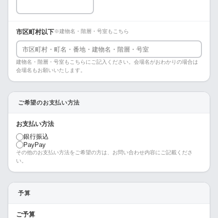
市区町村以下
※建物名・階層・号室もこちら
建物名・階層・号室もこちらにご記入ください。会場名がおわかりの場合は
会場名もお願いいたします。
ご希望のお支払い方法
お支払い方法
銀行振込
PayPay
その他のお支払い方法をご希望の方は、お問い合わせ内容にご記載くださ
い。
予算
ご予算