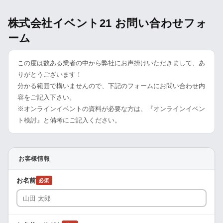
株式会社イベント21 お問い合わせフォ
ーム
この度は数ある業者の中から弊社にお声掛けいただきまして、あ
りがとうございます！
分かる範囲で構いませんので、下記のフォームにお問い合わせ内
容をご記入下さい。
※オンラインイベントの資料が必要な方は、『オンラインイベン
ト検討』と備考にご記入ください。
お客様情報
お名前
必須