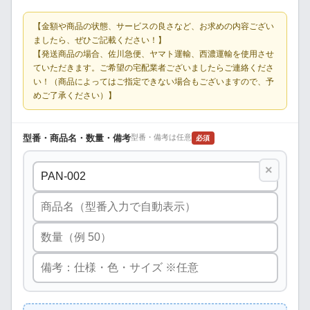
【金額や商品の状態、サービスの良さなど、お求めの内容ござい
ましたら、ぜひご記載ください！】
【発送商品の場合、佐川急便、ヤマト運輸、西濃運輸を使用させ
ていただきます。ご希望の宅配業者ございましたらご連絡くださ
い！（商品によってはご指定できない場合もございますので、予
めご了承ください）】
型番・商品名・数量・備考
型番・備考は任意
必須
×