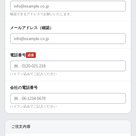
確認できるアドレスでお願いいたします。
メールアドレス（確認）
電話番号
必須
ハイフン込みでご記入ください
会社の電話番号
ハイフン込みでご記入ください
ご注文内容