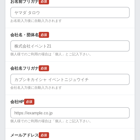
お名前フリガナ
必須
お名前入力後に自動入力されます
会社名・団体名
必須
個人様でのご利用の場合は「個人」とご記入下さい。
会社名フリガナ
必須
会社名入力後に自動入力されます
会社HP
必須
個人様でのご利用の場合は「個人」とご記入下さい。
メールアドレス
必須