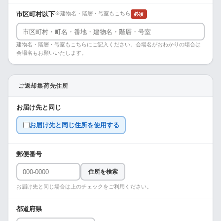
市区町村以下
※建物名・階層・号室もこちら
必須
建物名・階層・号室もこちらにご記入ください。会場名がおわかりの場合は
会場名もお願いいたします。
ご返却集荷先住所
お届け先と同じ
お届け先と同じ住所を使用する
郵便番号
住所を検索
お届け先と同じ場合は上のチェックをご利用ください。
都道府県