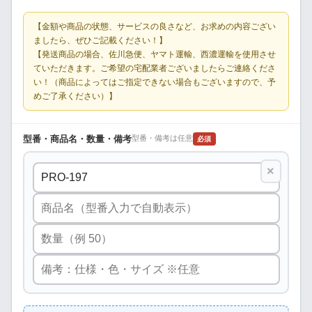
【金額や商品の状態、サービスの良さなど、お求めの内容ござい
ましたら、ぜひご記載ください！】
【発送商品の場合、佐川急便、ヤマト運輸、西濃運輸を使用させ
ていただきます。ご希望の宅配業者ございましたらご連絡くださ
い！（商品によってはご指定できない場合もございますので、予
めご了承ください）】
型番・商品名・数量・備考
型番・備考は任意
必須
×