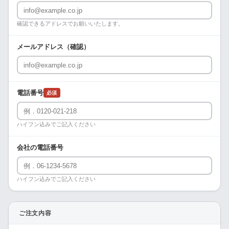
確認できるアドレスでお願いいたします。
メールアドレス（確認）
電話番号
必須
ハイフン込みでご記入ください
会社の電話番号
ハイフン込みでご記入ください
ご注文内容