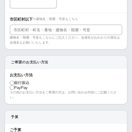
市区町村以下
※建物名・階層・号室もこちら
建物名・階層・号室もこちらにご記入ください。会場名がおわかりの場合は
会場名もお願いいたします。
ご希望のお支払い方法
お支払い方法
銀行振込
PayPay
その他のお支払い方法をご希望の方は、お問い合わせ内容にご記載くださ
い。
予算
ご予算