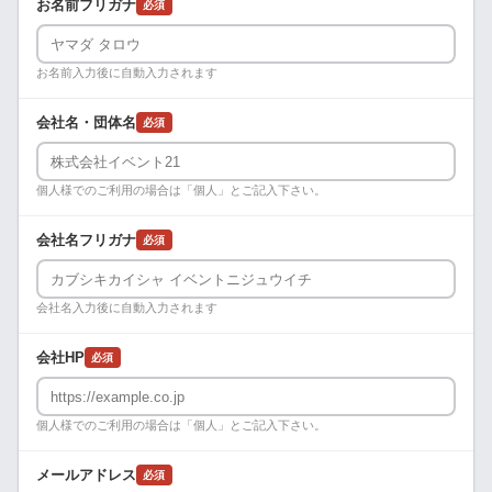
お名前フリガナ
必須
お名前入力後に自動入力されます
会社名・団体名
必須
個人様でのご利用の場合は「個人」とご記入下さい。
会社名フリガナ
必須
会社名入力後に自動入力されます
会社HP
必須
個人様でのご利用の場合は「個人」とご記入下さい。
メールアドレス
必須