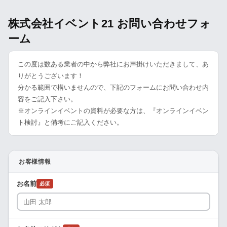
株式会社イベント21 お問い合わせフォ
ーム
この度は数ある業者の中から弊社にお声掛けいただきまして、あ
りがとうございます！
分かる範囲で構いませんので、下記のフォームにお問い合わせ内
容をご記入下さい。
※オンラインイベントの資料が必要な方は、『オンラインイベン
ト検討』と備考にご記入ください。
お客様情報
お名前
必須