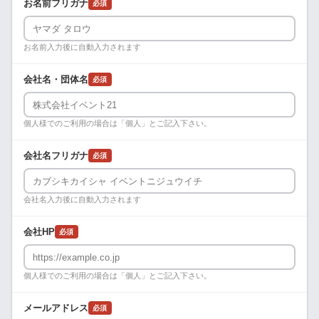
お名前フリガナ
必須
お名前入力後に自動入力されます
会社名・団体名
必須
個人様でのご利用の場合は「個人」とご記入下さい。
会社名フリガナ
必須
会社名入力後に自動入力されます
会社HP
必須
個人様でのご利用の場合は「個人」とご記入下さい。
メールアドレス
必須