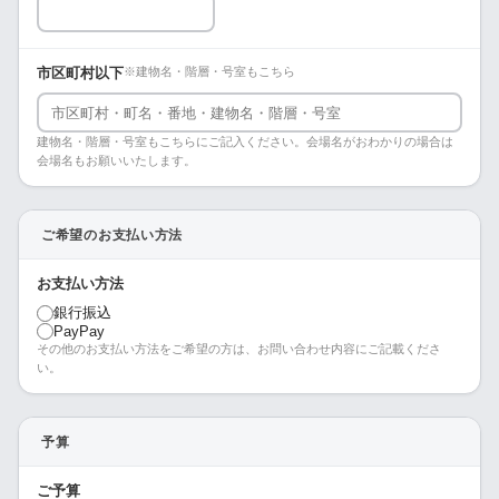
市区町村以下
※建物名・階層・号室もこちら
建物名・階層・号室もこちらにご記入ください。会場名がおわかりの場合は
会場名もお願いいたします。
ご希望のお支払い方法
お支払い方法
銀行振込
PayPay
その他のお支払い方法をご希望の方は、お問い合わせ内容にご記載くださ
い。
予算
ご予算