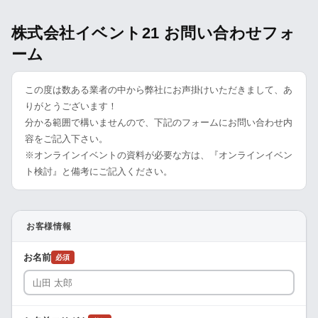
株式会社イベント21 お問い合わせフォ
ーム
この度は数ある業者の中から弊社にお声掛けいただきまして、あ
りがとうございます！
分かる範囲で構いませんので、下記のフォームにお問い合わせ内
容をご記入下さい。
※オンラインイベントの資料が必要な方は、『オンラインイベン
ト検討』と備考にご記入ください。
お客様情報
お名前
必須