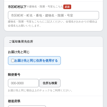
市区町村以下
※建物名・階層・号室もこちら
必須
建物名・階層・号室もこちらにご記入ください。会場名がおわかりの場合は
会場名もお願いいたします。
ご返却集荷先住所
お届け先と同じ
お届け先と同じ住所を使用する
郵便番号
住所を検索
お届け先と同じ場合は上のチェックをご利用ください。
都道府県