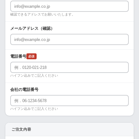
確認できるアドレスでお願いいたします。
メールアドレス（確認）
電話番号
必須
ハイフン込みでご記入ください
会社の電話番号
ハイフン込みでご記入ください
ご注文内容