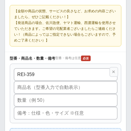
【金額や商品の状態、サービスの良さなど、お求めの内容ござい
ましたら、ぜひご記載ください！】
【発送商品の場合、佐川急便、ヤマト運輸、西濃運輸を使用させ
ていただきます。ご希望の宅配業者ございましたらご連絡くださ
い！（商品によってはご指定できない場合もございますので、予
めご了承ください）】
型番・商品名・数量・備考
型番・備考は任意
必須
×