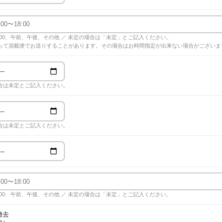
18:00、午前、午後、その他 ／ 未定の場合は「未定」とご記入ください。
って混載便でお送りすることがあります。その場合はお時間指定が出来ない場合がございま
合は未定とご記入ください。
合は未定とご記入ください。
18:00、午前、午後、その他 ／ 未定の場合は「未定」とご記入ください。
撤去