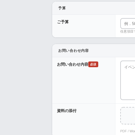
予算
ご予算
任意項目
お問い合わせ内容
お問い合わせ内容
必須
資料の添付
PDF / W