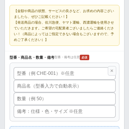
【金額や商品の状態、サービスの良さなど、お求めの内容ござい
ましたら、ぜひご記載ください！】
【発送商品の場合、佐川急便、ヤマト運輸、西濃運輸を使用させ
ていただきます。ご希望の宅配業者ございましたらご連絡くださ
い！（商品によってはご指定できない場合もございますので、予
めご了承ください）】
型番・商品名・数量・備考
型番・備考は任意
必須
×