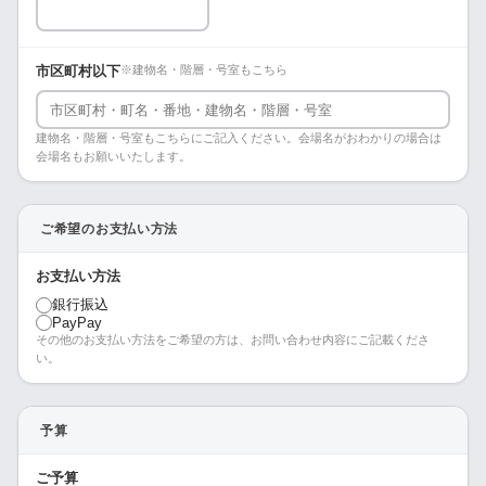
市区町村以下
※建物名・階層・号室もこちら
建物名・階層・号室もこちらにご記入ください。会場名がおわかりの場合は
会場名もお願いいたします。
ご希望のお支払い方法
お支払い方法
銀行振込
PayPay
その他のお支払い方法をご希望の方は、お問い合わせ内容にご記載くださ
い。
予算
ご予算