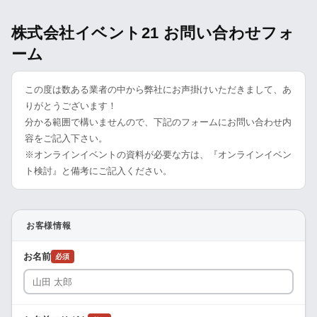
株式会社イベント21 お問い合わせフォ
ーム
この度は数ある業者の中から弊社にお声掛けいただきまして、あ
りがとうございます！
分かる範囲で構いませんので、下記のフォームにお問い合わせ内
容をご記入下さい。
※オンラインイベントの資料が必要な方は、『オンラインイベン
ト検討』と備考にご記入ください。
お客様情報
お名前
必須