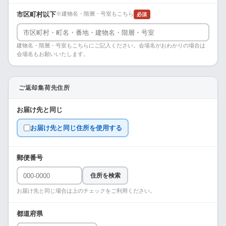
市区町村以下
※建物名・階層・号室もこちら
必須
建物名・階層・号室もこちらにご記入ください。会場名がおわかりの場合は
会場名もお願いいたします。
ご返却集荷先住所
お届け先と同じ
お届け先と同じ住所を使用する
郵便番号
住所を検索
お届け先と同じ場合は上のチェックをご利用ください。
都道府県