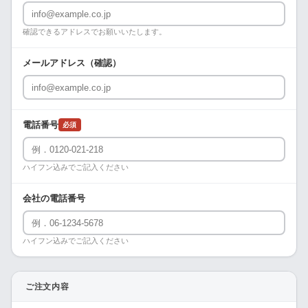
確認できるアドレスでお願いいたします。
メールアドレス（確認）
電話番号
必須
ハイフン込みでご記入ください
会社の電話番号
ハイフン込みでご記入ください
ご注文内容