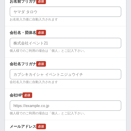
お名前フリガナ
必須
お名前入力後に自動入力されます
会社名・団体名
必須
個人様でのご利用の場合は「個人」とご記入下さい。
会社名フリガナ
必須
会社名入力後に自動入力されます
会社HP
必須
個人様でのご利用の場合は「個人」とご記入下さい。
メールアドレス
必須