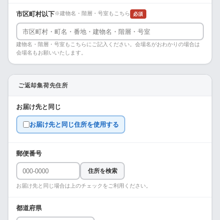
市区町村以下
※建物名・階層・号室もこちら
必須
建物名・階層・号室もこちらにご記入ください。会場名がおわかりの場合は
会場名もお願いいたします。
ご返却集荷先住所
お届け先と同じ
お届け先と同じ住所を使用する
郵便番号
住所を検索
お届け先と同じ場合は上のチェックをご利用ください。
都道府県