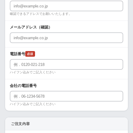
確認できるアドレスでお願いいたします。
メールアドレス（確認）
電話番号
必須
ハイフン込みでご記入ください
会社の電話番号
ハイフン込みでご記入ください
ご注文内容