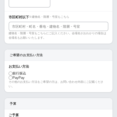
市区町村以下
※建物名・階層・号室もこちら
建物名・階層・号室もこちらにご記入ください。会場名がおわかりの場合は
会場名もお願いいたします。
ご希望のお支払い方法
お支払い方法
銀行振込
PayPay
その他のお支払い方法をご希望の方は、お問い合わせ内容にご記載くださ
い。
予算
ご予算