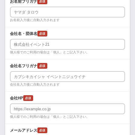
お名前フリガナ
必須
お名前入力後に自動入力されます
会社名・団体名
必須
個人様でのご利用の場合は「個人」とご記入下さい。
会社名フリガナ
必須
会社名入力後に自動入力されます
会社HP
必須
個人様でのご利用の場合は「個人」とご記入下さい。
メールアドレス
必須