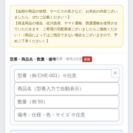
【金額や商品の状態、サービスの良さなど、お求めの内容ござい
ましたら、ぜひご記載ください！】
【発送商品の場合、佐川急便、ヤマト運輸、西濃運輸を使用させ
ていただきます。ご希望の宅配業者ございましたらご連絡くださ
い！（商品によってはご指定できない場合もございますので、予
めご了承ください）】
型番・商品名・数量・備考
型番・備考は任意
必須
×