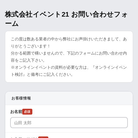
株式会社イベント21 お問い合わせフォ
ーム
この度は数ある業者の中から弊社にお声掛けいただきまして、あ
りがとうございます！
分かる範囲で構いませんので、下記のフォームにお問い合わせ内
容をご記入下さい。
※オンラインイベントの資料が必要な方は、『オンラインイベン
ト検討』と備考にご記入ください。
お客様情報
お名前
必須