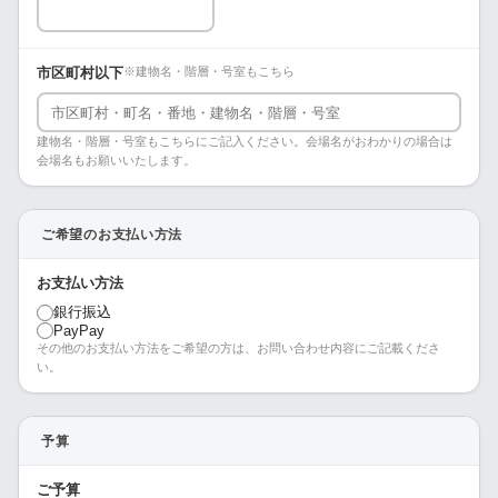
市区町村以下
※建物名・階層・号室もこちら
建物名・階層・号室もこちらにご記入ください。会場名がおわかりの場合は
会場名もお願いいたします。
ご希望のお支払い方法
お支払い方法
銀行振込
PayPay
その他のお支払い方法をご希望の方は、お問い合わせ内容にご記載くださ
い。
予算
ご予算