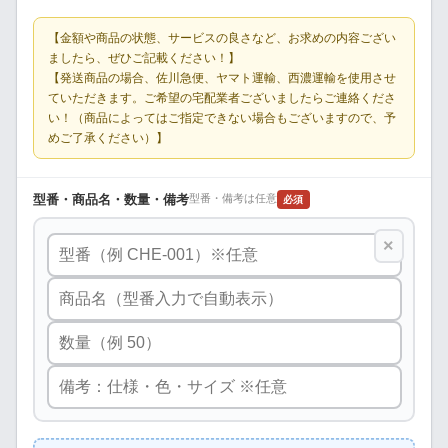
【金額や商品の状態、サービスの良さなど、お求めの内容ござい
ましたら、ぜひご記載ください！】
【発送商品の場合、佐川急便、ヤマト運輸、西濃運輸を使用させ
ていただきます。ご希望の宅配業者ございましたらご連絡くださ
い！（商品によってはご指定できない場合もございますので、予
めご了承ください）】
型番・商品名・数量・備考
型番・備考は任意
必須
×