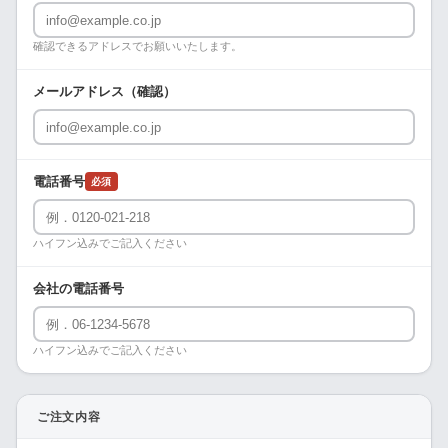
確認できるアドレスでお願いいたします。
メールアドレス（確認）
電話番号
必須
ハイフン込みでご記入ください
会社の電話番号
ハイフン込みでご記入ください
ご注文内容