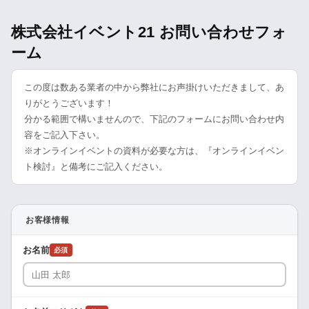
株式会社イベント21 お問い合わせフォ
ーム
この度は数ある業者の中から弊社にお声掛けいただきまして、あ
りがとうございます！
分かる範囲で構いませんので、下記のフォームにお問い合わせ内
容をご記入下さい。
※オンラインイベントの資料が必要な方は、『オンラインイベン
ト検討』と備考にご記入ください。
お客様情報
お名前
必須