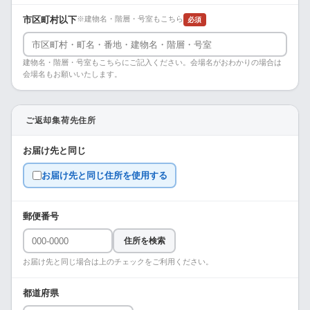
市区町村以下
※建物名・階層・号室もこちら
必須
建物名・階層・号室もこちらにご記入ください。会場名がおわかりの場合は
会場名もお願いいたします。
ご返却集荷先住所
お届け先と同じ
お届け先と同じ住所を使用する
郵便番号
住所を検索
お届け先と同じ場合は上のチェックをご利用ください。
都道府県