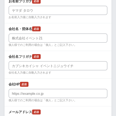
お名前フリガナ
必須
お名前入力後に自動入力されます
会社名・団体名
必須
個人様でのご利用の場合は「個人」とご記入下さい。
会社名フリガナ
必須
会社名入力後に自動入力されます
会社HP
必須
個人様でのご利用の場合は「個人」とご記入下さい。
メールアドレス
必須