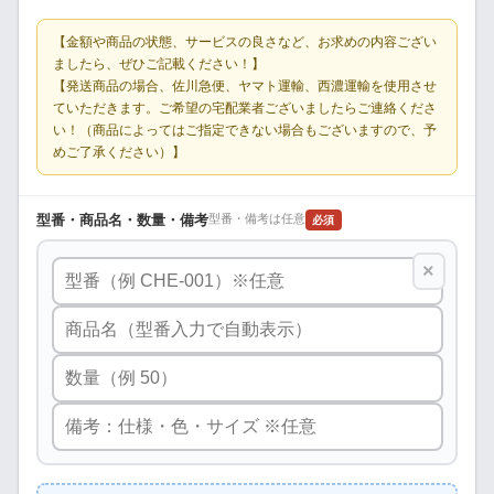
【金額や商品の状態、サービスの良さなど、お求めの内容ござい
ましたら、ぜひご記載ください！】
【発送商品の場合、佐川急便、ヤマト運輸、西濃運輸を使用させ
ていただきます。ご希望の宅配業者ございましたらご連絡くださ
い！（商品によってはご指定できない場合もございますので、予
めご了承ください）】
型番・商品名・数量・備考
型番・備考は任意
必須
×