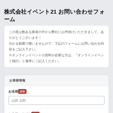
株式会社イベント21 お問い合わせフォ
ーム
この度は数ある業者の中から弊社にお声掛けいただきまして、あ
りがとうございます！
分かる範囲で構いませんので、下記のフォームにお問い合わせ内
容をご記入下さい。
※オンラインイベントの資料が必要な方は、『オンラインイベン
ト検討』と備考にご記入ください。
お客様情報
お名前
必須