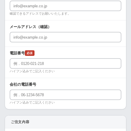
確認できるアドレスでお願いいたします。
メールアドレス（確認）
電話番号
必須
ハイフン込みでご記入ください
会社の電話番号
ハイフン込みでご記入ください
ご注文内容