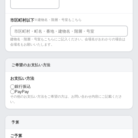
市区町村以下
※建物名・階層・号室もこちら
建物名・階層・号室もこちらにご記入ください。会場名がおわかりの場合は
会場名もお願いいたします。
ご希望のお支払い方法
お支払い方法
銀行振込
PayPay
その他のお支払い方法をご希望の方は、お問い合わせ内容にご記載くださ
い。
予算
ご予算