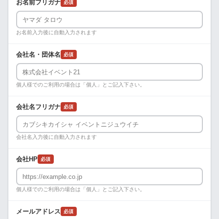
お名前フリガナ
必須
お名前入力後に自動入力されます
会社名・団体名
必須
個人様でのご利用の場合は「個人」とご記入下さい。
会社名フリガナ
必須
会社名入力後に自動入力されます
会社HP
必須
個人様でのご利用の場合は「個人」とご記入下さい。
メールアドレス
必須