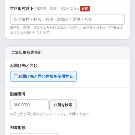
市区町村以下
※建物名・階層・号室もこちら
必須
建物名・階層・号室もこちらにご記入ください。会場名がおわかりの場合は
会場名もお願いいたします。
ご返却集荷先住所
お届け先と同じ
お届け先と同じ住所を使用する
郵便番号
住所を検索
お届け先と同じ場合は上のチェックをご利用ください。
都道府県