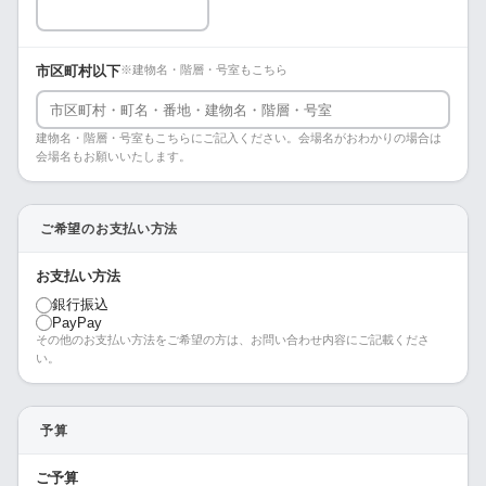
市区町村以下
※建物名・階層・号室もこちら
建物名・階層・号室もこちらにご記入ください。会場名がおわかりの場合は
会場名もお願いいたします。
ご希望のお支払い方法
お支払い方法
銀行振込
PayPay
その他のお支払い方法をご希望の方は、お問い合わせ内容にご記載くださ
い。
予算
ご予算