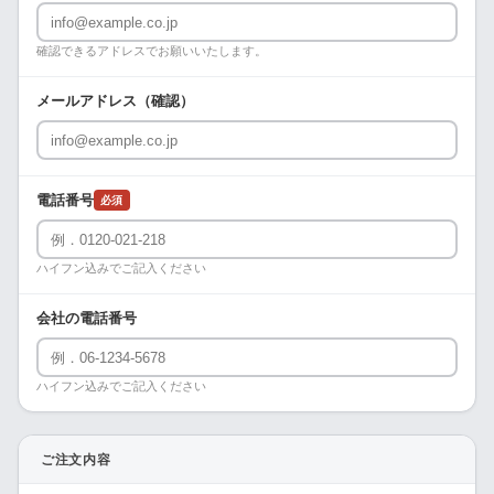
確認できるアドレスでお願いいたします。
メールアドレス（確認）
電話番号
必須
ハイフン込みでご記入ください
会社の電話番号
ハイフン込みでご記入ください
ご注文内容