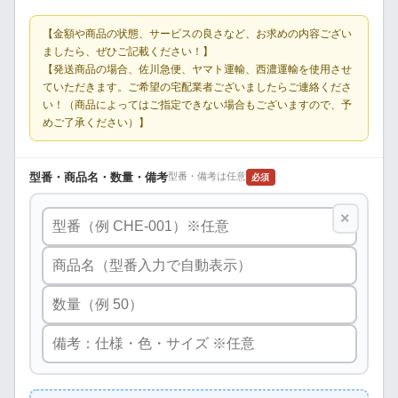
【金額や商品の状態、サービスの良さなど、お求めの内容ござい
ましたら、ぜひご記載ください！】
【発送商品の場合、佐川急便、ヤマト運輸、西濃運輸を使用させ
ていただきます。ご希望の宅配業者ございましたらご連絡くださ
い！（商品によってはご指定できない場合もございますので、予
めご了承ください）】
型番・商品名・数量・備考
型番・備考は任意
必須
×