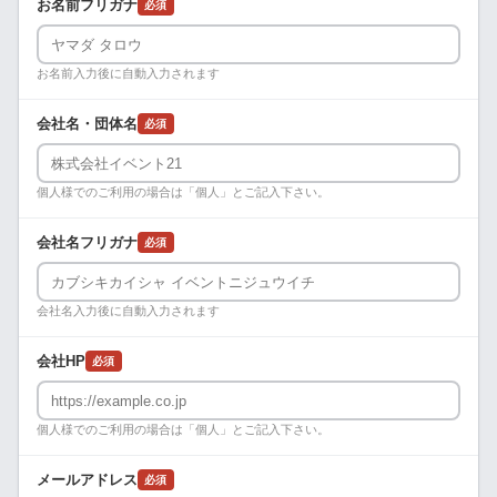
お名前フリガナ
必須
お名前入力後に自動入力されます
会社名・団体名
必須
個人様でのご利用の場合は「個人」とご記入下さい。
会社名フリガナ
必須
会社名入力後に自動入力されます
会社HP
必須
個人様でのご利用の場合は「個人」とご記入下さい。
メールアドレス
必須