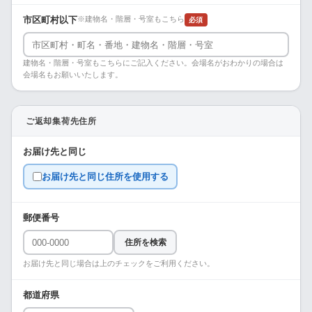
市区町村以下
※建物名・階層・号室もこちら
必須
建物名・階層・号室もこちらにご記入ください。会場名がおわかりの場合は
会場名もお願いいたします。
ご返却集荷先住所
お届け先と同じ
お届け先と同じ住所を使用する
郵便番号
住所を検索
お届け先と同じ場合は上のチェックをご利用ください。
都道府県