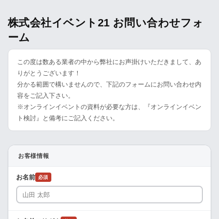
株式会社イベント21 お問い合わせフォ
ーム
この度は数ある業者の中から弊社にお声掛けいただきまして、あ
りがとうございます！
分かる範囲で構いませんので、下記のフォームにお問い合わせ内
容をご記入下さい。
※オンラインイベントの資料が必要な方は、『オンラインイベン
ト検討』と備考にご記入ください。
お客様情報
お名前
必須