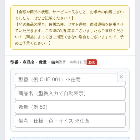
【金額や商品の状態、サービスの良さなど、お求めの内容ござい
ましたら、ぜひご記載ください！】
【発送商品の場合、佐川急便、ヤマト運輸、西濃運輸を使用させ
ていただきます。ご希望の宅配業者ございましたらご連絡くださ
い！（商品によってはご指定できない場合もございますので、予
めご了承ください）】
型番・商品名・数量・備考
型番・備考は任意
必須
×