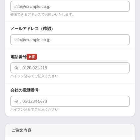
確認できるアドレスでお願いいたします。
メールアドレス（確認）
電話番号
必須
ハイフン込みでご記入ください
会社の電話番号
ハイフン込みでご記入ください
ご注文内容