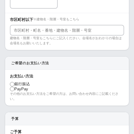
市区町村以下
※建物名・階層・号室もこちら
建物名・階層・号室もこちらにご記入ください。会場名がおわかりの場合は
会場名もお願いいたします。
ご希望のお支払い方法
お支払い方法
銀行振込
PayPay
その他のお支払い方法をご希望の方は、お問い合わせ内容にご記載くださ
い。
予算
ご予算