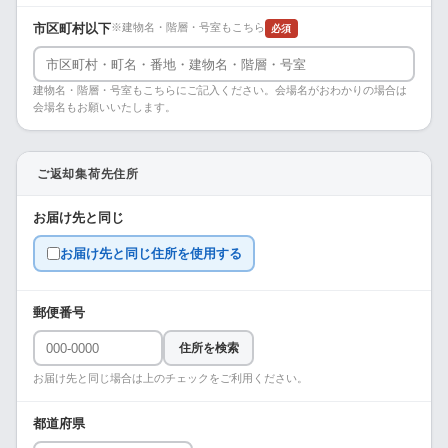
市区町村以下
※建物名・階層・号室もこちら
必須
建物名・階層・号室もこちらにご記入ください。会場名がおわかりの場合は
会場名もお願いいたします。
ご返却集荷先住所
お届け先と同じ
お届け先と同じ住所を使用する
郵便番号
住所を検索
お届け先と同じ場合は上のチェックをご利用ください。
都道府県