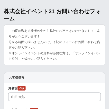
株式会社イベント21 お問い合わせフォ
ーム
この度は数ある業者の中から弊社にお声掛けいただきまして、あ
りがとうございます！
分かる範囲で構いませんので、下記のフォームにお問い合わせ内
容をご記入下さい。
※オンラインイベントの資料が必要な方は、『オンラインイベン
ト検討』と備考にご記入ください。
お客様情報
お名前
必須