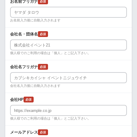
お名前フリガナ
必須
お名前入力後に自動入力されます
会社名・団体名
必須
個人様でのご利用の場合は「個人」とご記入下さい。
会社名フリガナ
必須
会社名入力後に自動入力されます
会社HP
必須
個人様でのご利用の場合は「個人」とご記入下さい。
メールアドレス
必須